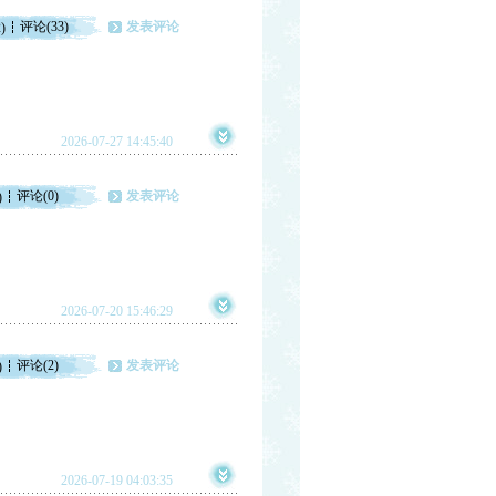
评论(33)
发表评论
)
2026-07-27 14:45:40
评论(0)
发表评论
)
2026-07-20 15:46:29
评论(2)
发表评论
)
2026-07-19 04:03:35