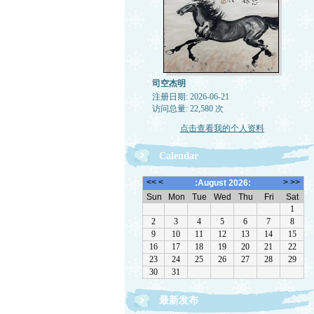
司空杰明
注册日期: 2026-06-21
访问总量: 22,580 次
点击查看我的个人资料
Calendar
最新发布