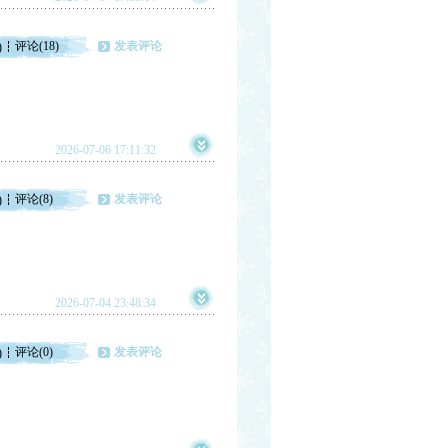
评论(18)
发表评论
)
2026-07-06 17:11:32
评论(8)
发表评论
)
2026-07-04 23:48:34
评论(0)
发表评论
)