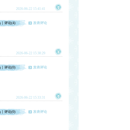
2026-06-22 15:41:41
评论(4)
发表评论
)
2026-06-22 15:38:29
评论(0)
发表评论
)
2026-06-22 15:33:31
评论(0)
发表评论
)