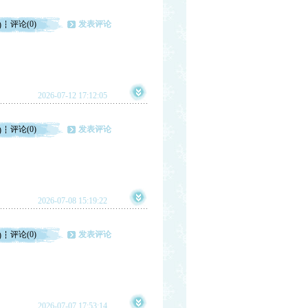
评论(0)
发表评论
)
2026-07-12 17:12:05
评论(0)
发表评论
)
2026-07-08 15:19:22
评论(0)
发表评论
)
2026-07-07 17:53:14