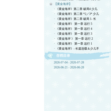
【黄金海岸】
· 《黄金海岸》第二章 破局4 少儿
· 《黄金海岸》第二章 *2／3* 少儿
· 《黄金海岸》第二章 破局 1- 长
· 《黄金海岸》 第一章 远行 5
· 《黄金海岸》 第一章 远行 4
· 《黄金海岸》 第一章 远行 3
· 《黄金海岸 》 第一章 远行 2
· 《黄金海岸》 第一章 远行 1
· 《黄金海岸》- 长篇连载＆少儿不
存档目录
2026-07-04 - 2026-07-28
2026-06-21 - 2026-06-28