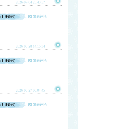
2026-07-04 23:43:57
评论(0)
发表评论
)
2026-06-28 14:15:34
评论(0)
发表评论
)
2026-06-27 06:04:45
评论(0)
发表评论
)