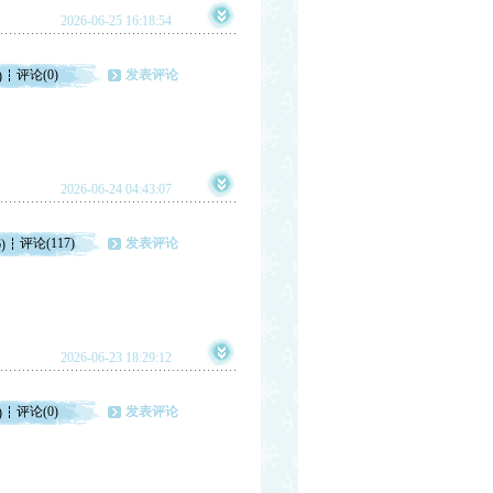
2026-06-25 16:18:54
评论(0)
发表评论
)
2026-06-24 04:43:07
评论(117)
发表评论
)
2026-06-23 18:29:12
评论(0)
发表评论
)