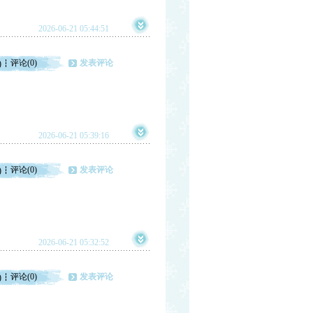
2026-06-21 05:44:51
评论(0)
发表评论
)
2026-06-21 05:39:16
评论(0)
发表评论
)
2026-06-21 05:32:52
评论(0)
发表评论
)