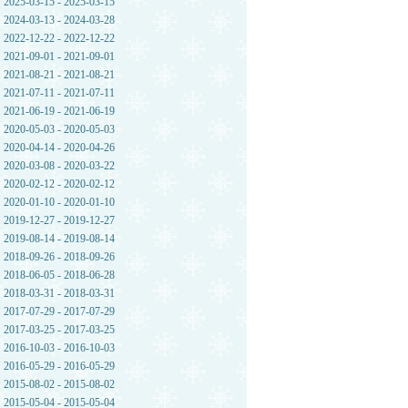
2025-03-15 - 2025-03-15
2024-03-13 - 2024-03-28
2022-12-22 - 2022-12-22
2021-09-01 - 2021-09-01
2021-08-21 - 2021-08-21
2021-07-11 - 2021-07-11
2021-06-19 - 2021-06-19
2020-05-03 - 2020-05-03
2020-04-14 - 2020-04-26
2020-03-08 - 2020-03-22
2020-02-12 - 2020-02-12
2020-01-10 - 2020-01-10
2019-12-27 - 2019-12-27
2019-08-14 - 2019-08-14
2018-09-26 - 2018-09-26
2018-06-05 - 2018-06-28
2018-03-31 - 2018-03-31
2017-07-29 - 2017-07-29
2017-03-25 - 2017-03-25
2016-10-03 - 2016-10-03
2016-05-29 - 2016-05-29
2015-08-02 - 2015-08-02
2015-05-04 - 2015-05-04