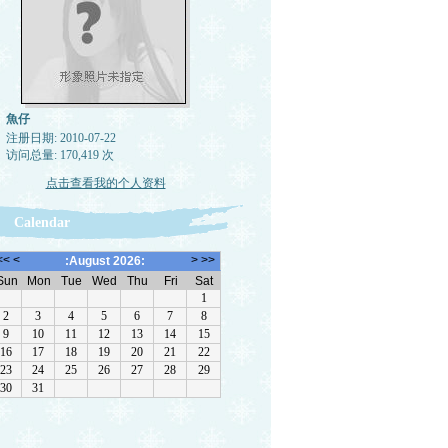
魚仔
注册日期: 2010-07-22
访问总量: 170,419 次
点击查看我的个人资料
Calendar