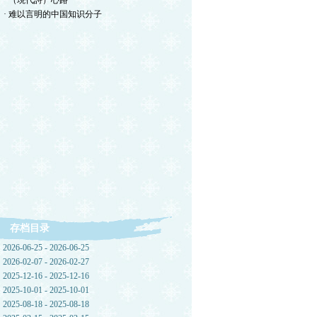
· （現代詩）心路
· 难以言明的中国知识分子
存档目录
2026-06-25 - 2026-06-25
2026-02-07 - 2026-02-27
2025-12-16 - 2025-12-16
2025-10-01 - 2025-10-01
2025-08-18 - 2025-08-18