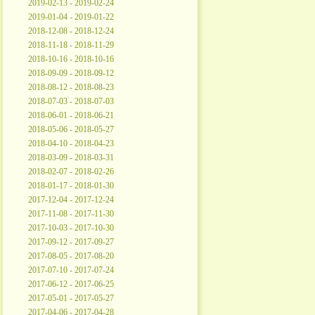
2019-02-13 - 2019-02-24
2019-01-04 - 2019-01-22
2018-12-08 - 2018-12-24
2018-11-18 - 2018-11-29
2018-10-16 - 2018-10-16
2018-09-09 - 2018-09-12
2018-08-12 - 2018-08-23
2018-07-03 - 2018-07-03
2018-06-01 - 2018-06-21
2018-05-06 - 2018-05-27
2018-04-10 - 2018-04-23
2018-03-09 - 2018-03-31
2018-02-07 - 2018-02-26
2018-01-17 - 2018-01-30
2017-12-04 - 2017-12-24
2017-11-08 - 2017-11-30
2017-10-03 - 2017-10-30
2017-09-12 - 2017-09-27
2017-08-05 - 2017-08-20
2017-07-10 - 2017-07-24
2017-06-12 - 2017-06-25
2017-05-01 - 2017-05-27
2017-04-06 - 2017-04-28