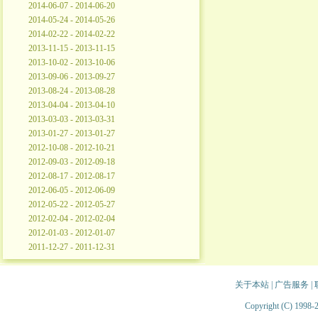
2014-06-07 - 2014-06-20
2014-05-24 - 2014-05-26
2014-02-22 - 2014-02-22
2013-11-15 - 2013-11-15
2013-10-02 - 2013-10-06
2013-09-06 - 2013-09-27
2013-08-24 - 2013-08-28
2013-04-04 - 2013-04-10
2013-03-03 - 2013-03-31
2013-01-27 - 2013-01-27
2012-10-08 - 2012-10-21
2012-09-03 - 2012-09-18
2012-08-17 - 2012-08-17
2012-06-05 - 2012-06-09
2012-05-22 - 2012-05-27
2012-02-04 - 2012-02-04
2012-01-03 - 2012-01-07
2011-12-27 - 2011-12-31
关于本站
|
广告服务
|
Copyright (C) 1998-2