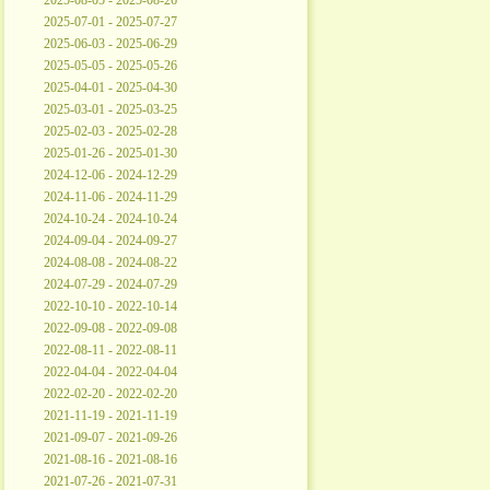
2025-08-05 - 2025-08-26
2025-07-01 - 2025-07-27
2025-06-03 - 2025-06-29
2025-05-05 - 2025-05-26
2025-04-01 - 2025-04-30
2025-03-01 - 2025-03-25
2025-02-03 - 2025-02-28
2025-01-26 - 2025-01-30
2024-12-06 - 2024-12-29
2024-11-06 - 2024-11-29
2024-10-24 - 2024-10-24
2024-09-04 - 2024-09-27
2024-08-08 - 2024-08-22
2024-07-29 - 2024-07-29
2022-10-10 - 2022-10-14
2022-09-08 - 2022-09-08
2022-08-11 - 2022-08-11
2022-04-04 - 2022-04-04
2022-02-20 - 2022-02-20
2021-11-19 - 2021-11-19
2021-09-07 - 2021-09-26
2021-08-16 - 2021-08-16
2021-07-26 - 2021-07-31