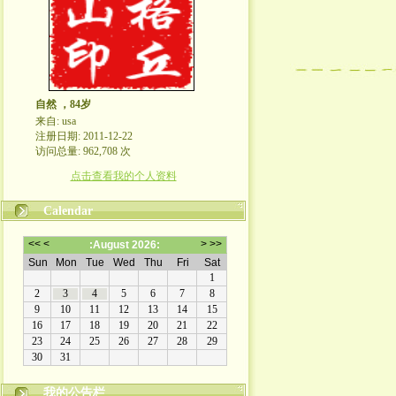
自然 ，84岁
来自: usa
注册日期: 2011-12-22
访问总量: 962,708 次
点击查看我的个人资料
Calendar
我的公告栏