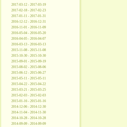
2017-03-12 - 2017-03-19
2017-02-18 - 2017-02-23
2017-01-11 - 2017-01-31
2016-12-12 - 2016-12-31
2016-11-01 - 2016-11-09
2016-05-04 - 2016-05-20
2016-04-05 - 2016-04-07
2016-03-13 - 2016-03-13
2015-11-08 - 2015-11-08
2015-10-30 - 2015-10-30
2015-09-01 - 2015-09-19
2015-08-02 - 2015-08-06
2015-06-12 - 2015-06-27
2015-05-11 - 2015-05-11
2015-04-22 - 2015-04-22
2015-03-21 - 2015-03-25
2015-02-03 - 2015-02-03
2015-01-16 - 2015-01-16
2014-12-06 - 2014-12-30
2014-11-04 - 2014-11-30
2014-10-28 - 2014-10-28
2014-09-09 - 2014-09-09