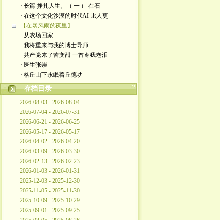
· 长篇 挣扎人生。（ 一 ） 在石
· 在这个文化沙漠的时代AI 比人更
【在暴风雨的夜里】
· 从农场回家
· 我将重来与我的博士导师
· 共产党来了苦变甜 一首令我老泪
· 医生张崇
· 格丘山下永眠着丘德功
存档目录
2026-08-03 - 2026-08-04
2026-07-04 - 2026-07-31
2026-06-21 - 2026-06-25
2026-05-17 - 2026-05-17
2026-04-02 - 2026-04-20
2026-03-09 - 2026-03-30
2026-02-13 - 2026-02-23
2026-01-03 - 2026-01-31
2025-12-03 - 2025-12-30
2025-11-05 - 2025-11-30
2025-10-09 - 2025-10-29
2025-09-01 - 2025-09-25