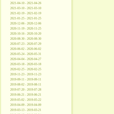
2021-04-10 - 2021-04-26
2021-03-10 - 2021-03-10
2021-02-19 - 2021-02-19
2021-01-25 - 2021-01-25
2020-12-06 - 2020-12-06
2020-11-19 - 2020-11-25
2020-10-16 - 2020-10-20
2020-08-30 - 2020-08-30
2020-07-23 - 2020-07-29
2020-06-02 - 2020-06-02
2020-05-24 - 2020-05-31
2020-04-04 - 2020-04-27
2020-03-18 - 2020-03-18
2020-02-25 - 2020-02-25
2019-11-23 - 2019-11-23
2019-09-11 - 2019-09-11
2019-08-02 - 2019-08-11
2019-07-20 - 2019-07-28
2019-06-21 - 2019-06-21
2019-05-02 - 2019-05-22
2019-04-09 - 2019-04-09
2019-03-13 - 2019-03-21