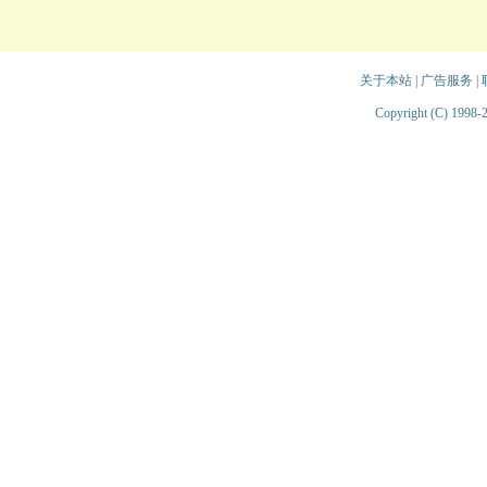
关于本站
|
广告服务
|
Copyright (C) 1998-2