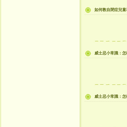
如何教自閉症兒童
威士忌小常識：怎
威士忌小常識：怎