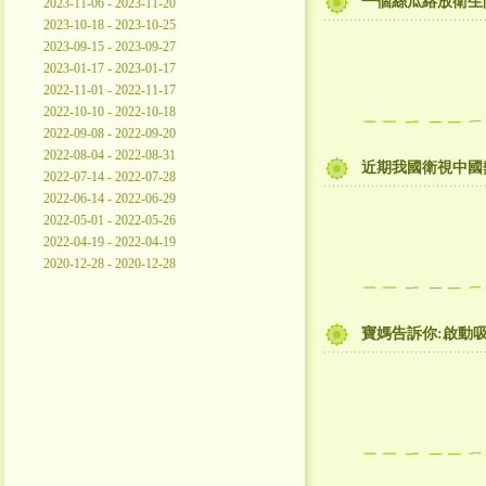
一個絲瓜絡放衛生
2023-11-06 - 2023-11-20
2023-10-18 - 2023-10-25
2023-09-15 - 2023-09-27
2023-01-17 - 2023-01-17
2022-11-01 - 2022-11-17
2022-10-10 - 2022-10-18
2022-09-08 - 2022-09-20
2022-08-04 - 2022-08-31
近期我國衛視中國
2022-07-14 - 2022-07-28
2022-06-14 - 2022-06-29
2022-05-01 - 2022-05-26
2022-04-19 - 2022-04-19
2020-12-28 - 2020-12-28
寶媽告訴你:啟動