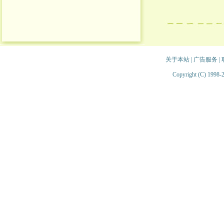
关于本站
|
广告服务
|
Copyright (C) 1998-2