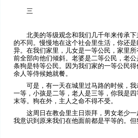
三
北美的等级观念和我们几千年来传承下
的不同。慢慢地在这个社会里生活，你还是
异。在我们家里，儿女是一等公民，家里所
前全部向他们倾斜。老婆是二等公民，老公
条狗是特等公民。因为我们家的一等公民得
余人等侍候她就餐。
可是，有一天在城里过马路的时候，我
一等，小孩是二等，老人是三等，你我是四
末等。狗在外，主人之命不得不受。
这周日在教会里主日崇拜，男女老少一
我意识到原来我们在他面前都是平等的。但