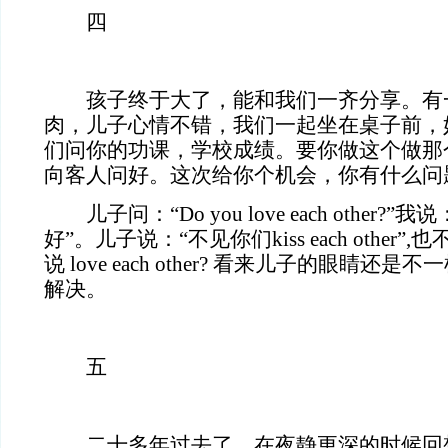
四
孩子终于大了，能和我们一齐分享。有
肉，儿子心情不错，我们一起坐在桌子前，
们问你的功课，学校成绩。要你做这个做那
向客人问好。这次给你个机会，你有什么问
儿子问：“Do you love each other?
好”。儿子说：“不见你们kiss each other”,
说 love each other? 看来儿子的眼睛
解决。
五
二十多年过去了，在夜静更深的时候回