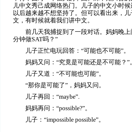
儿中文秀己成网络热门。儿子的中文小时候
以后越来越不想坚持了。但可以看出来，儿
文，有时候就着我们讲中文。
前几天我捕捉到了一段对话。妈妈晚上问
分钟做SAT吗？”
儿子正忙电玩回答：“可能也不可能”。
妈妈又问：“究竟是可能还是不可能？”
儿子又道：“不可能也可能”。
“那你是可能了”，妈妈又问。
儿子再回：“maybe”.
妈妈再问：“possible?”。
儿子：“impossible possible”。