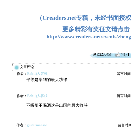
（Creaders.net专稿，未经书面
更多精彩有奖征文请点击
http://www.creaders.net/events/zhen
浏览(23045)
(41)
文章评论
作者：
Bob山人客栈
留言时间：20
平等是学到的最大功课
作者：
Bob山人客栈
留言时间：20
不吸烟不喝酒这是出国的最大收获
作者：
guitarmanzw
留言时间：2