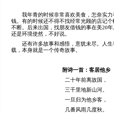
我年青的时候非常喜欢美食，怎奈实力
钱。有的时候还不得不找经常光顾的店记个
不断。后来出国，找朋友借钱的事在美20
还是环境使然，不好说。
还有许多故事和感悟，意犹未尽。人生
载，本身就是一个传奇故事。
附诗一首：客居他乡
二十年前离故国，
三千里地新山河。
一旦归为他乡客，
几番风雨几度秋。