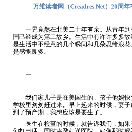
万维读者网（Creadres.Net）20
一晃竟然在北美二十年有余。从青年到
国己经成为第二故乡。生活中有许许多多故
是生活中不经意的几个瞬间和几朵思绪浪花
是感慨良多。
一
我们家儿子是在美国生的。孩子他妈快
学校里匆匆赶过来。早上起来的时候，妻子
到了预产期，我想应该是要生了。
医生在检查的时候，就告诉我们，如果
们打电话，同时将孕妇送医院。好像那时候