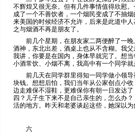
不辉煌又很无奈。但有几件事情值得欣慰。
成了一个不善饮者，一个烟民变成了不抽烟
来美国的时候经济不允许，后来是此道中人
之与烟酒不再是朋友了。
前几个星期，在朋友家二两便醉了一晚
酒神，东北出差，酒桌上也从不含糊。我父
我讲，你要是在国内，身体早就完了。想当
小酒常饮、小烟不离，我高中有一个同学就
前几天在同学群里得知一同学做小领导
块钱。想想后怕，我们当年从公家创点小收
边走难保不湿鞋，更难保你有朝一日发达了
四？儿子生下来不是自己亲生的，怎么办？
活的地方。昨天和老婆谈起这些，她深以为
六