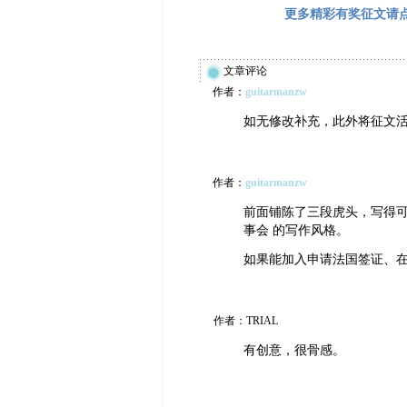
更多精彩有奖征文请
文章评论
作者：
guitarmanzw
如无修改补充，此外将征文活
作者：
guitarmanzw
前面铺陈了三段虎头，写得可
事会 的写作风格。
如果能加入申请法国签证、
作者：TRIAL
有创意，很骨感。