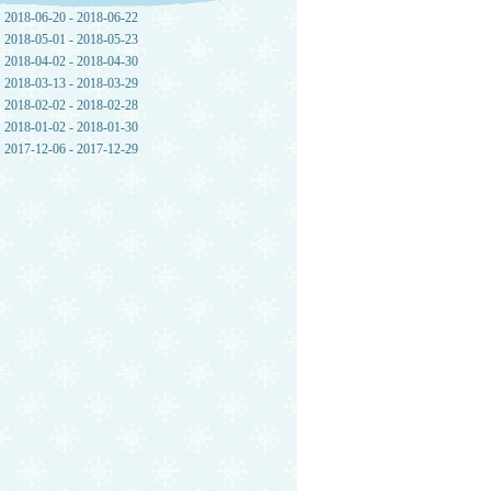
2018-06-20 - 2018-06-22
2018-05-01 - 2018-05-23
2018-04-02 - 2018-04-30
2018-03-13 - 2018-03-29
2018-02-02 - 2018-02-28
2018-01-02 - 2018-01-30
2017-12-06 - 2017-12-29