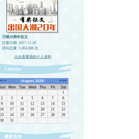
万维20周年征文
注册日期: 2017-11-29
访问总量: 1,404,688 次
点击查看我的个人资料
Calendar
最新发布