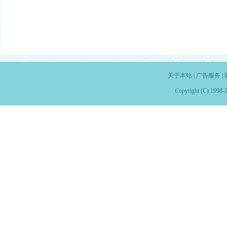
关于本站
|
广告服务
|
Copyright (C) 1998-2