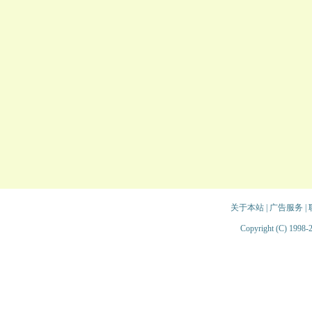
关于本站
|
广告服务
|
Copyright (C) 1998-2