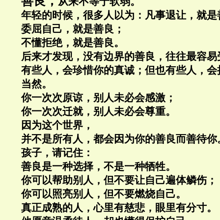
善良，
从来不等于软弱。
年轻的时候，很多人以为：凡事退让，就是
委屈自己，就是善良；
不懂拒绝，就是善良。
后来才发现，没有边界的善良，往往最容易
有些人，会珍惜你的真诚；但也有些人，会
当然。
你一次次原谅，别人未必会感激；
你一次次迁就，别人未必会尊重。
因为这个世界，
并不是所有人，都会因为你的善良而善待你
孩子，请记住：
善良是一种选择，不是一种牺牲。
你可以帮助别人，但不要让自己遍体鳞伤；
你可以照亮别人，但不要燃烧自己。
真正成熟的人，心里有慈悲，眼里有分寸。