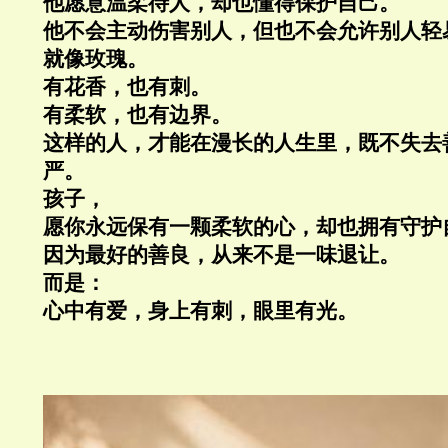
他愿意温柔待人，却也懂得保护自己。
他不会主动伤害别人，但也不会允许别人轻
就像玫瑰。
有花香，也有刺。
有柔软，也有边界。
这样的人，才能在漫长的人生里，既不失去
严。
孩子，
愿你永远保有一颗柔软的心，却也拥有守护
因为最好的善良，从来不是一味退让。
而是：
心中有爱，身上有刺，眼里有光。