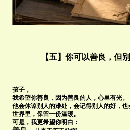
【五】你可以善良，但别
孩子，
我希望你善良
，
因为善良的人，心里有光。
他会体谅别人的难处，会记得别人的好，也
世界里，保留一份温暖。
可是，我更希望你明白：