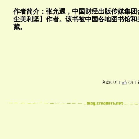
作者简介：张允遐，中国财经出版传媒集团
尘美利坚】作者。该书被中国各地图书馆和
藏。
浏览(873)
(8)