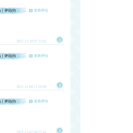
评论(0)
发表评论
)
2021-11-10 07:13:02
评论(0)
发表评论
)
2021-11-09 11:59:09
评论(0)
发表评论
)
2021-11-07 04:27:43