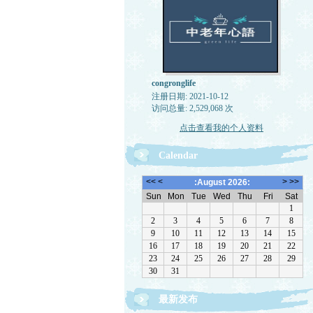
congronglife
注册日期: 2021-10-12
访问总量: 2,529,068 次
点击查看我的个人资料
Calendar
最新发布