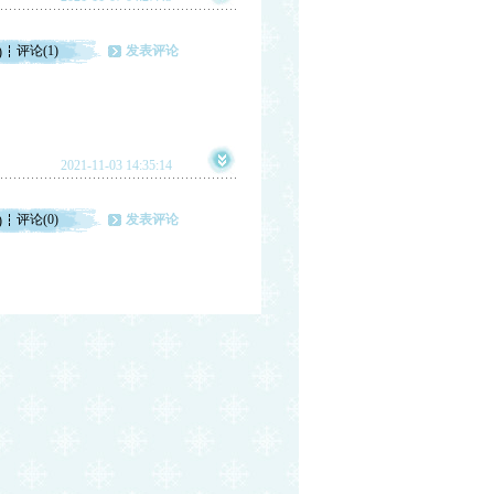
评论(1)
发表评论
)
2021-11-03 14:35:14
评论(0)
发表评论
)