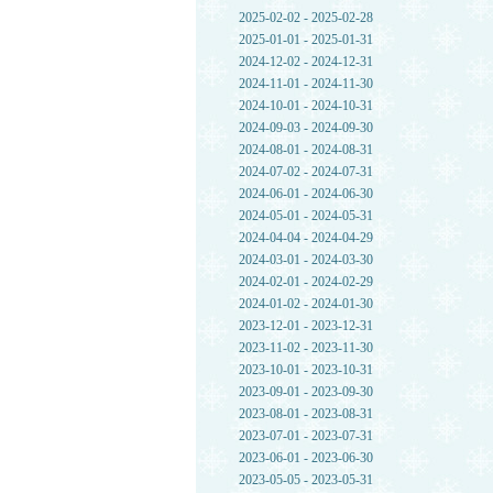
2025-02-02 - 2025-02-28
2025-01-01 - 2025-01-31
2024-12-02 - 2024-12-31
2024-11-01 - 2024-11-30
2024-10-01 - 2024-10-31
2024-09-03 - 2024-09-30
2024-08-01 - 2024-08-31
2024-07-02 - 2024-07-31
2024-06-01 - 2024-06-30
2024-05-01 - 2024-05-31
2024-04-04 - 2024-04-29
2024-03-01 - 2024-03-30
2024-02-01 - 2024-02-29
2024-01-02 - 2024-01-30
2023-12-01 - 2023-12-31
2023-11-02 - 2023-11-30
2023-10-01 - 2023-10-31
2023-09-01 - 2023-09-30
2023-08-01 - 2023-08-31
2023-07-01 - 2023-07-31
2023-06-01 - 2023-06-30
2023-05-05 - 2023-05-31