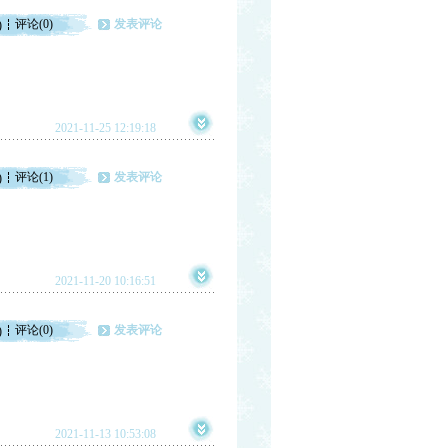
评论(0)
发表评论
)
2021-11-25 12:19:18
评论(1)
发表评论
)
2021-11-20 10:16:51
评论(0)
发表评论
)
2021-11-13 10:53:08