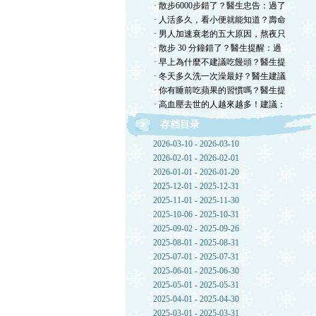
· 散步6000步錯了？醫生忠告：過了
· 人活多久，看小便就能知道？壽命
· 男人加速衰老的五大原因，熬夜只
· 散步 30 分鐘錯了？醫生提醒：過
· 早上為什麼不建議吃饅頭？醫生提
· 冬天多久洗一次澡最好？醫生建議
· 你有睡前吃蘋果的習慣嗎？醫生提
· 高血壓去世的人越來越多！建議：
存档目录
2026-03-10 - 2026-03-10
2026-02-01 - 2026-02-01
2026-01-01 - 2026-01-20
2025-12-01 - 2025-12-31
2025-11-01 - 2025-11-30
2025-10-06 - 2025-10-31
2025-09-02 - 2025-09-26
2025-08-01 - 2025-08-31
2025-07-01 - 2025-07-31
2025-06-01 - 2025-06-30
2025-05-01 - 2025-05-31
2025-04-01 - 2025-04-30
2025-03-01 - 2025-03-31