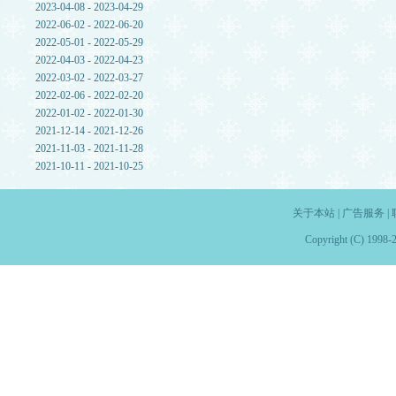
2023-04-08 - 2023-04-29
2022-06-02 - 2022-06-20
2022-05-01 - 2022-05-29
2022-04-03 - 2022-04-23
2022-03-02 - 2022-03-27
2022-02-06 - 2022-02-20
2022-01-02 - 2022-01-30
2021-12-14 - 2021-12-26
2021-11-03 - 2021-11-28
2021-10-11 - 2021-10-25
关于本站
|
广告服务
|
Copyright (C) 1998-2