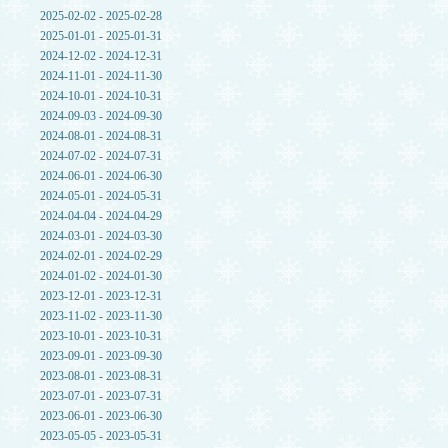
2025-02-02 - 2025-02-28
2025-01-01 - 2025-01-31
2024-12-02 - 2024-12-31
2024-11-01 - 2024-11-30
2024-10-01 - 2024-10-31
2024-09-03 - 2024-09-30
2024-08-01 - 2024-08-31
2024-07-02 - 2024-07-31
2024-06-01 - 2024-06-30
2024-05-01 - 2024-05-31
2024-04-04 - 2024-04-29
2024-03-01 - 2024-03-30
2024-02-01 - 2024-02-29
2024-01-02 - 2024-01-30
2023-12-01 - 2023-12-31
2023-11-02 - 2023-11-30
2023-10-01 - 2023-10-31
2023-09-01 - 2023-09-30
2023-08-01 - 2023-08-31
2023-07-01 - 2023-07-31
2023-06-01 - 2023-06-30
2023-05-05 - 2023-05-31