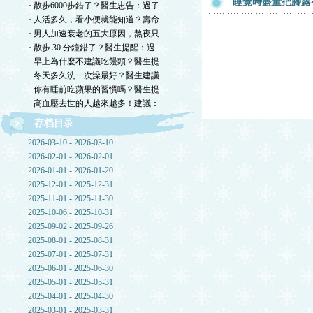
睡覺時盡量把腳露
· 散步6000步錯了？醫生忠告：過了
· 人活多久，看小便就能知道？壽命
· 男人加速衰老的五大原因，熬夜只
· 散步 30 分鐘錯了？醫生提醒：過
· 早上為什麼不建議吃饅頭？醫生提
· 冬天多久洗一次澡最好？醫生建議
· 你有睡前吃蘋果的習慣嗎？醫生提
· 高血壓去世的人越來越多！建議：
存档目录
2026-03-10 - 2026-03-10
2026-02-01 - 2026-02-01
2026-01-01 - 2026-01-20
2025-12-01 - 2025-12-31
2025-11-01 - 2025-11-30
2025-10-06 - 2025-10-31
2025-09-02 - 2025-09-26
2025-08-01 - 2025-08-31
2025-07-01 - 2025-07-31
2025-06-01 - 2025-06-30
2025-05-01 - 2025-05-31
2025-04-01 - 2025-04-30
2025-03-01 - 2025-03-31