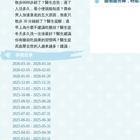
越懶越長壽，輕鬆
· 散步6000步錯了？醫生忠告：過了
· 人活多久，看小便就能知道？壽命
· 男人加速衰老的五大原因，熬夜只
· 散步 30 分鐘錯了？醫生提醒：過
· 早上為什麼不建議吃饅頭？醫生提
· 冬天多久洗一次澡最好？醫生建議
· 你有睡前吃蘋果的習慣嗎？醫生提
· 高血壓去世的人越來越多！建議：
存档目录
2026-03-10 - 2026-03-10
2026-02-01 - 2026-02-01
2026-01-01 - 2026-01-20
2025-12-01 - 2025-12-31
2025-11-01 - 2025-11-30
2025-10-06 - 2025-10-31
2025-09-02 - 2025-09-26
2025-08-01 - 2025-08-31
2025-07-01 - 2025-07-31
2025-06-01 - 2025-06-30
2025-05-01 - 2025-05-31
2025-04-01 - 2025-04-30
2025-03-01 - 2025-03-31