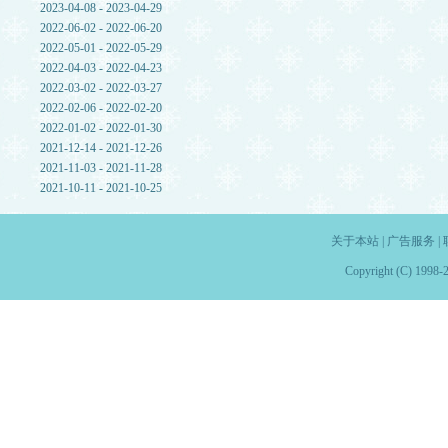
2023-04-08 - 2023-04-29
2022-06-02 - 2022-06-20
2022-05-01 - 2022-05-29
2022-04-03 - 2022-04-23
2022-03-02 - 2022-03-27
2022-02-06 - 2022-02-20
2022-01-02 - 2022-01-30
2021-12-14 - 2021-12-26
2021-11-03 - 2021-11-28
2021-10-11 - 2021-10-25
关于本站
|
广告服务
|
Copyright (C) 1998-2