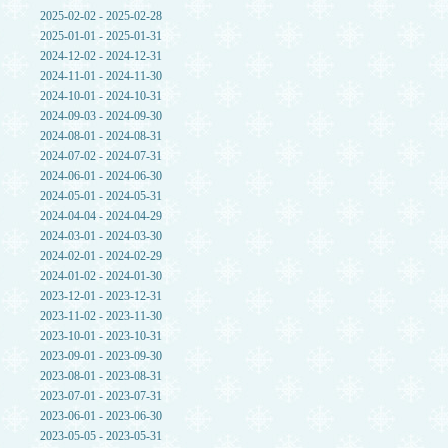
2025-02-02 - 2025-02-28
2025-01-01 - 2025-01-31
2024-12-02 - 2024-12-31
2024-11-01 - 2024-11-30
2024-10-01 - 2024-10-31
2024-09-03 - 2024-09-30
2024-08-01 - 2024-08-31
2024-07-02 - 2024-07-31
2024-06-01 - 2024-06-30
2024-05-01 - 2024-05-31
2024-04-04 - 2024-04-29
2024-03-01 - 2024-03-30
2024-02-01 - 2024-02-29
2024-01-02 - 2024-01-30
2023-12-01 - 2023-12-31
2023-11-02 - 2023-11-30
2023-10-01 - 2023-10-31
2023-09-01 - 2023-09-30
2023-08-01 - 2023-08-31
2023-07-01 - 2023-07-31
2023-06-01 - 2023-06-30
2023-05-05 - 2023-05-31