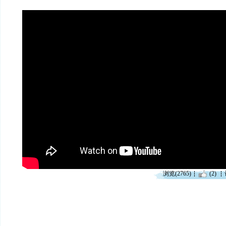
浏览(2765)
(2)