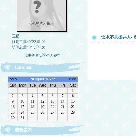
玉质
饮水不忘掘井人- 
注册日期: 2022-01-02
访问总量: 961,799 次
点击查看我的个人资料
Calendar
最新发布