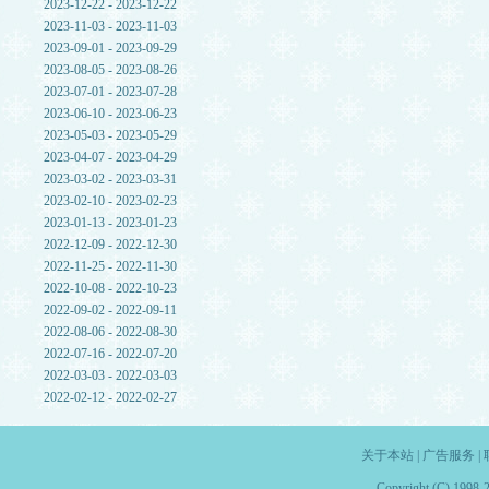
2023-12-22 - 2023-12-22
2023-11-03 - 2023-11-03
2023-09-01 - 2023-09-29
2023-08-05 - 2023-08-26
2023-07-01 - 2023-07-28
2023-06-10 - 2023-06-23
2023-05-03 - 2023-05-29
2023-04-07 - 2023-04-29
2023-03-02 - 2023-03-31
2023-02-10 - 2023-02-23
2023-01-13 - 2023-01-23
2022-12-09 - 2022-12-30
2022-11-25 - 2022-11-30
2022-10-08 - 2022-10-23
2022-09-02 - 2022-09-11
2022-08-06 - 2022-08-30
2022-07-16 - 2022-07-20
2022-03-03 - 2022-03-03
2022-02-12 - 2022-02-27
关于本站
|
广告服务
|
Copyright (C) 1998-2