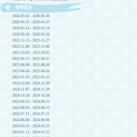
存档目录
2026-05-02 - 2026-05-30
2026-04-25 - 2026-04-25
2026-03-14 - 2026-03-14
2026-02-28 - 2026-02-28
2025-12-13 - 2025-12-27
2025-11-08 - 2025-11-08
2025-10-03 - 2025-10-03
2025-09-27 - 2025-09-27
2025-08-08 - 2025-08-30
2025-04-26 - 2025-04-26
2025-01-05 - 2025-01-31
2024-12-06 - 2024-12-30
2024-11-07 - 2024-11-29
2024-10-29 - 2024-10-29
2024-09-13 - 2024-09-21
2024-08-05 - 2024-08-15
2024-07-11 - 2024-07-11
2024-06-06 - 2024-06-06
2024-03-21 - 2024-03-21
2024-01-11 - 2024-01-27