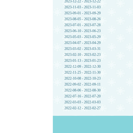
2023-12-22 - 2023-12-22
2023-11-03 - 2023-11-03
2023-09-01 - 2023-09-29
2023-08-05 - 2023-08-26
2023-07-01 - 2023-07-28
2023-06-10 - 2023-06-23
2023-05-03 - 2023-05-29
2023-04-07 - 2023-04-29
2023-03-02 - 2023-03-31
2023-02-10 - 2023-02-23
2023-01-13 - 2023-01-23
2022-12-09 - 2022-12-30
2022-11-25 - 2022-11-30
2022-10-08 - 2022-10-23
2022-09-02 - 2022-09-11
2022-08-06 - 2022-08-30
2022-07-16 - 2022-07-20
2022-03-03 - 2022-03-03
2022-02-12 - 2022-02-27