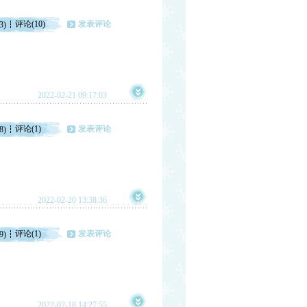
评论(10)
发表评论
3)
2022-02-21 09:17:03
评论(1)
发表评论
8)
2022-02-20 13:38:36
评论(1)
发表评论
9)
2022-02-18 14:27:55