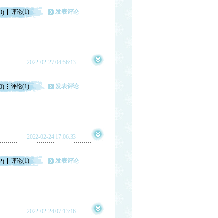
评论(1)
发表评论
0)
2022-02-27 04:56:13
评论(1)
发表评论
0)
2022-02-24 17:06:33
评论(1)
发表评论
2)
2022-02-24 07:13:16