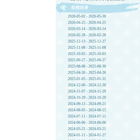
存档目录
2026-05-02 - 2026-05-30
2026-04-25 - 2026-04-25
2026-03-14 - 2026-03-14
2026-02-28 - 2026-02-28
2025-12-13 - 2025-12-27
2025-11-08 - 2025-11-08
2025-10-03 - 2025-10-03
2025-09-27 - 2025-09-27
2025-08-08 - 2025-08-30
2025-04-26 - 2025-04-26
2025-01-05 - 2025-01-31
2024-12-06 - 2024-12-30
2024-11-07 - 2024-11-29
2024-10-29 - 2024-10-29
2024-09-13 - 2024-09-21
2024-08-05 - 2024-08-15
2024-07-11 - 2024-07-11
2024-06-06 - 2024-06-06
2024-03-21 - 2024-03-21
2024-01-11 - 2024-01-27