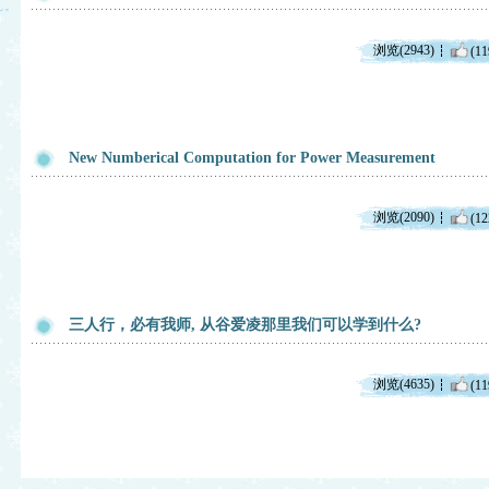
浏览(2943)
(11
New Numberical Computation for Power Measurement
浏览(2090)
(12
三人行，必有我师, 从谷爱凌那里我们可以学到什么?
浏览(4635)
(11