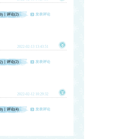
评论(2)
发表评论
9)
2022-02-13 13:43:51
评论(2)
发表评论
2)
2022-02-12 10:29:32
评论(4)
发表评论
9)