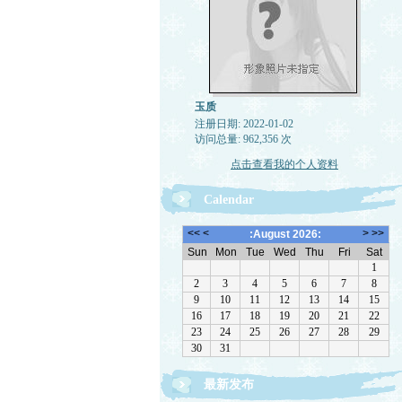
玉质
注册日期: 2022-01-02
访问总量: 962,356 次
点击查看我的个人资料
Calendar
最新发布