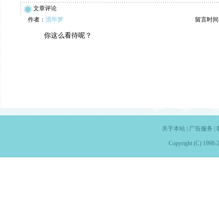
文章评论
作者：
流年梦
留言时间：20
你这么看待呢？
关于本站
|
广告服务
|
Copyright (C) 1998-2