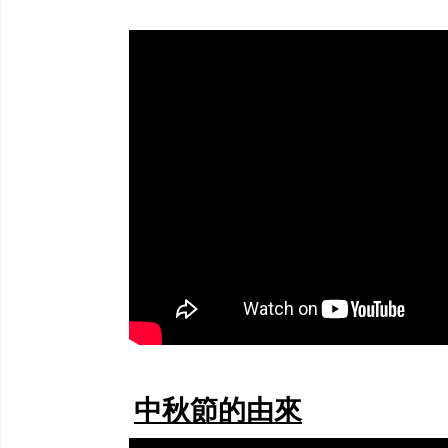
中秋節的由來