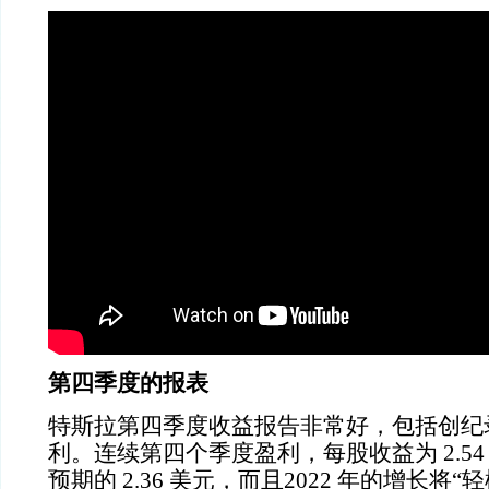
第四季度的报表
特斯拉第四季度收益报告非常好，包括创纪
利。连续第四个季度盈利，每股收益为
2.5
预期的
2.36
美元，而且
2022
年的增长将“轻