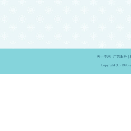
关于本站
|
广告服务
|
Copyright (C) 1998-2