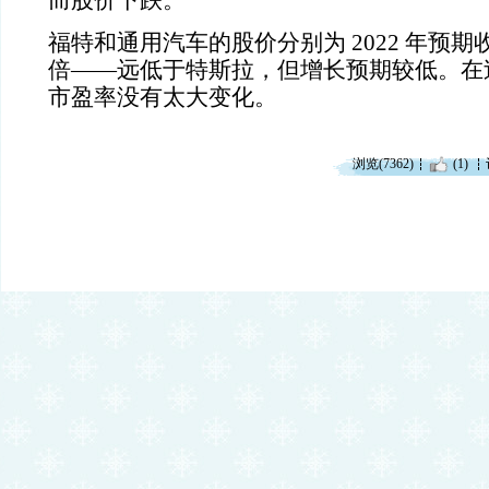
而股价下跌。
福特和通用汽车的股价分别为
2022
年预期
倍——远低于特斯拉，但增长预期较低。在
市盈率没有太大变化。
浏览(7362)
(1)