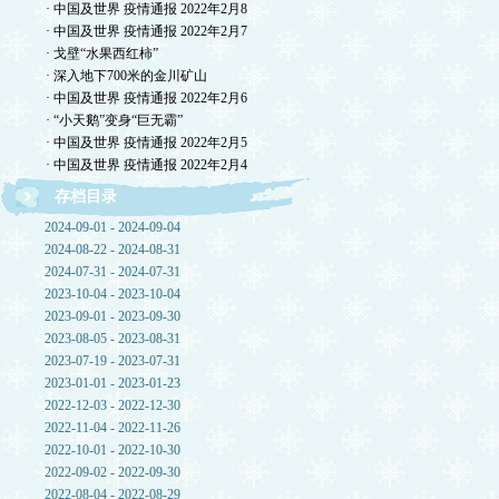
· 中国及世界 疫情通报 2022年2月8
· 中国及世界 疫情通报 2022年2月7
· 戈壁“水果西红柿”
· 深入地下700米的金川矿山
· 中国及世界 疫情通报 2022年2月6
· “小天鹅”变身“巨无霸”
· 中国及世界 疫情通报 2022年2月5
· 中国及世界 疫情通报 2022年2月4
存档目录
2024-09-01 - 2024-09-04
2024-08-22 - 2024-08-31
2024-07-31 - 2024-07-31
2023-10-04 - 2023-10-04
2023-09-01 - 2023-09-30
2023-08-05 - 2023-08-31
2023-07-19 - 2023-07-31
2023-01-01 - 2023-01-23
2022-12-03 - 2022-12-30
2022-11-04 - 2022-11-26
2022-10-01 - 2022-10-30
2022-09-02 - 2022-09-30
2022-08-04 - 2022-08-29