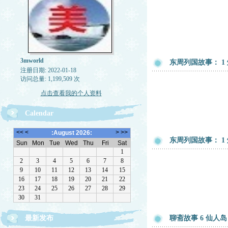
3mworld
东周列国故事： 1
注册日期: 2022-01-18
访问总量: 1,199,509 次
点击查看我的个人资料
Calendar
东周列国故事： 1
最新发布
聊斋故事 6 仙人岛