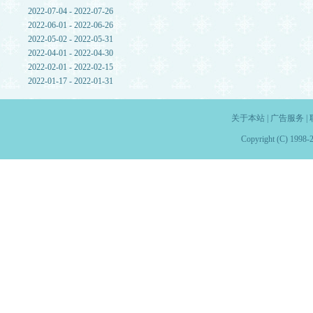
2022-07-04 - 2022-07-26
2022-06-01 - 2022-06-26
2022-05-02 - 2022-05-31
2022-04-01 - 2022-04-30
2022-02-01 - 2022-02-15
2022-01-17 - 2022-01-31
关于本站
|
广告服务
|
Copyright (C) 1998-2