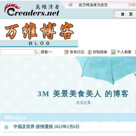
设万维读者为首页
万维
首 页
搜索>>
发表日志
控制面板
个人相册
3M 美景美食美人 的博客
生活之美
网络日志正文
中国及世界 疫情通报 2022年2月6日