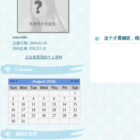
renweida
这个才震撼呢，模拟
注册日期: 2004-02-26
访问总量: 859,215 次
点击查看我的个人资料
Calendar
我的公告栏