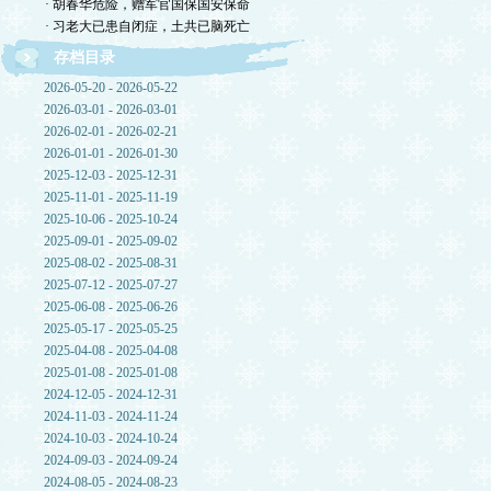
· 胡春华危险，赠军官国保国安保命
· 习老大已患自闭症，土共已脑死亡
存档目录
2026-05-20 - 2026-05-22
2026-03-01 - 2026-03-01
2026-02-01 - 2026-02-21
2026-01-01 - 2026-01-30
2025-12-03 - 2025-12-31
2025-11-01 - 2025-11-19
2025-10-06 - 2025-10-24
2025-09-01 - 2025-09-02
2025-08-02 - 2025-08-31
2025-07-12 - 2025-07-27
2025-06-08 - 2025-06-26
2025-05-17 - 2025-05-25
2025-04-08 - 2025-04-08
2025-01-08 - 2025-01-08
2024-12-05 - 2024-12-31
2024-11-03 - 2024-11-24
2024-10-03 - 2024-10-24
2024-09-03 - 2024-09-24
2024-08-05 - 2024-08-23