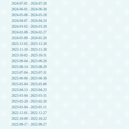
2024-07-01 - 2024-07-28
2024-06-01 - 2024-06-30
2024-05-08 - 2024-05-18
2024-04-07 - 2024-04-24
2024-03-02 - 2024-03-20
2024-02-08 - 2024-02-27
2024-01-09 - 2024-01-29
2023-12-02 - 2023-12-28
2023-11-10 - 2023-11-28
2023-10-02 - 2023-10-31
2023-09-04 - 2023-09-26
2023-08-14 - 2023-08-29
2023-07-04 - 2023-07-31
2023-06-06 - 2023-06-30
2023-05-04 - 2023-05-06
2023-04-13 - 2023-04-23
2023-03-04 - 2023-03-31
2023-02-20 - 2023-02-26
2023-01-04 - 2023-01-11
2022-12-01 - 2022-12-27
2022-10-09 - 2022-10-22
2022-09-17 - 2022-09-27