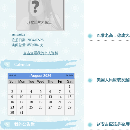
renweida
巴黎老高，你成大
注册日期: 2004-02-26
访问总量: 859,084 次
点击查看我的个人资料
Calendar
美国人民应该发起
我的公告栏
赵安吉应该是被用