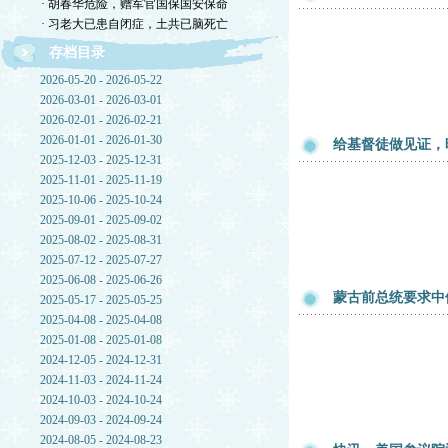
· 胡春华危险，赠军官国保国安保命
· 习老大已患自闭症，土共已脑死亡
存档目录
2026-05-20 - 2026-05-22
2026-03-01 - 2026-03-01
2026-02-01 - 2026-02-21
2026-01-01 - 2026-01-30
给基督徒做见证，
2025-12-03 - 2025-12-31
2025-11-01 - 2025-11-19
2025-10-06 - 2025-10-24
2025-09-01 - 2025-09-02
2025-08-02 - 2025-08-31
2025-07-12 - 2025-07-27
2025-06-08 - 2025-06-26
蒙古前总统要求中
2025-05-17 - 2025-05-25
2025-04-08 - 2025-04-08
2025-01-08 - 2025-01-08
2024-12-05 - 2024-12-31
2024-11-03 - 2024-11-24
2024-10-03 - 2024-10-24
2024-09-03 - 2024-09-24
2024-08-05 - 2024-08-23