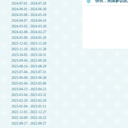
快讯，美国参议院
2024-07-01 - 2024-07-28
2024-06-01 - 2024-06-30
2024-05-08 - 2024-05-18
2024-04-07 - 2024-04-24
2024-03-02 - 2024-03-20
2024-02-08 - 2024-02-27
2024-01-09 - 2024-01-29
2023-12-02 - 2023-12-28
2023-11-10 - 2023-11-28
2023-10-02 - 2023-10-31
2023-09-04 - 2023-09-26
2023-08-14 - 2023-08-29
2023-07-04 - 2023-07-31
2023-06-06 - 2023-06-30
2023-05-04 - 2023-05-06
2023-04-13 - 2023-04-23
2023-03-04 - 2023-03-31
2023-02-20 - 2023-02-26
2023-01-04 - 2023-01-11
2022-12-01 - 2022-12-27
2022-10-09 - 2022-10-22
2022-09-17 - 2022-09-27