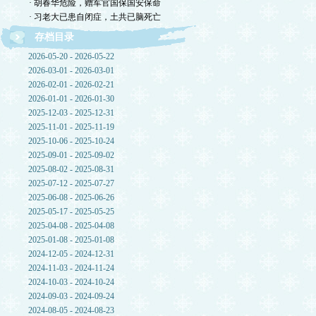
· 胡春华危险，赠军官国保国安保命
· 习老大已患自闭症，土共已脑死亡
存档目录
2026-05-20 - 2026-05-22
2026-03-01 - 2026-03-01
2026-02-01 - 2026-02-21
2026-01-01 - 2026-01-30
2025-12-03 - 2025-12-31
2025-11-01 - 2025-11-19
2025-10-06 - 2025-10-24
2025-09-01 - 2025-09-02
2025-08-02 - 2025-08-31
2025-07-12 - 2025-07-27
2025-06-08 - 2025-06-26
2025-05-17 - 2025-05-25
2025-04-08 - 2025-04-08
2025-01-08 - 2025-01-08
2024-12-05 - 2024-12-31
2024-11-03 - 2024-11-24
2024-10-03 - 2024-10-24
2024-09-03 - 2024-09-24
2024-08-05 - 2024-08-23