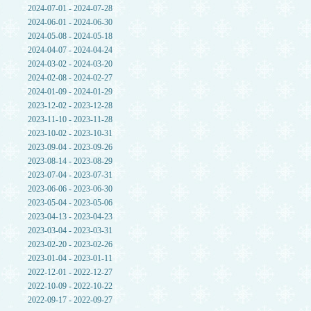
2024-07-01 - 2024-07-28
2024-06-01 - 2024-06-30
2024-05-08 - 2024-05-18
2024-04-07 - 2024-04-24
2024-03-02 - 2024-03-20
2024-02-08 - 2024-02-27
2024-01-09 - 2024-01-29
2023-12-02 - 2023-12-28
2023-11-10 - 2023-11-28
2023-10-02 - 2023-10-31
2023-09-04 - 2023-09-26
2023-08-14 - 2023-08-29
2023-07-04 - 2023-07-31
2023-06-06 - 2023-06-30
2023-05-04 - 2023-05-06
2023-04-13 - 2023-04-23
2023-03-04 - 2023-03-31
2023-02-20 - 2023-02-26
2023-01-04 - 2023-01-11
2022-12-01 - 2022-12-27
2022-10-09 - 2022-10-22
2022-09-17 - 2022-09-27