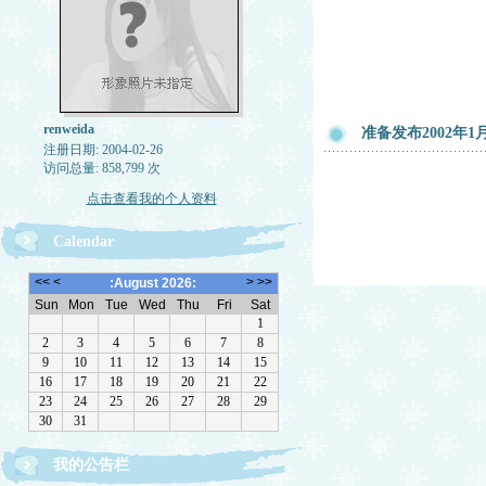
renweida
准备发布2002
注册日期: 2004-02-26
访问总量: 858,799 次
点击查看我的个人资料
Calendar
我的公告栏