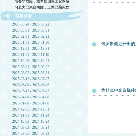
· 胡春华危险，赠军官国保国安保命
· 习老大已患自闭症，土共已脑死亡
存档目录
2026-05-20 - 2026-05-22
2026-03-01 - 2026-03-01
2026-02-01 - 2026-02-21
2026-01-01 - 2026-01-30
俄罗斯最近开出的
2025-12-03 - 2025-12-31
2025-11-01 - 2025-11-19
2025-10-06 - 2025-10-24
2025-09-01 - 2025-09-02
2025-08-02 - 2025-08-31
2025-07-12 - 2025-07-27
2025-06-08 - 2025-06-26
为什么中文自媒体
2025-05-17 - 2025-05-25
2025-04-08 - 2025-04-08
2025-01-08 - 2025-01-08
2024-12-05 - 2024-12-31
2024-11-03 - 2024-11-24
2024-10-03 - 2024-10-24
2024-09-03 - 2024-09-24
2024-08-05 - 2024-08-23