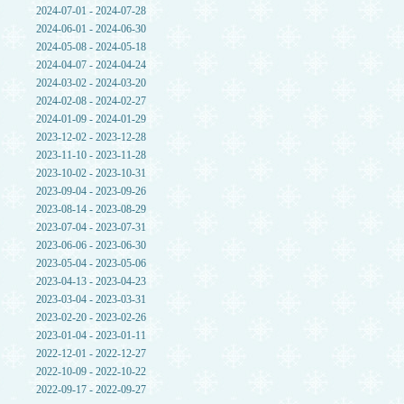
2024-07-01 - 2024-07-28
2024-06-01 - 2024-06-30
2024-05-08 - 2024-05-18
2024-04-07 - 2024-04-24
2024-03-02 - 2024-03-20
2024-02-08 - 2024-02-27
2024-01-09 - 2024-01-29
2023-12-02 - 2023-12-28
2023-11-10 - 2023-11-28
2023-10-02 - 2023-10-31
2023-09-04 - 2023-09-26
2023-08-14 - 2023-08-29
2023-07-04 - 2023-07-31
2023-06-06 - 2023-06-30
2023-05-04 - 2023-05-06
2023-04-13 - 2023-04-23
2023-03-04 - 2023-03-31
2023-02-20 - 2023-02-26
2023-01-04 - 2023-01-11
2022-12-01 - 2022-12-27
2022-10-09 - 2022-10-22
2022-09-17 - 2022-09-27