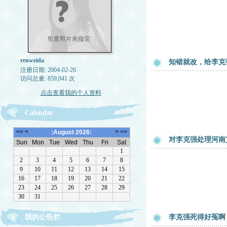
renweida
知错就改，给李克
注册日期: 2004-02-26
访问总量: 859,041 次
点击查看我的个人资料
Calendar
对李克强处理河南
我的公告栏
李克强死得好冤啊