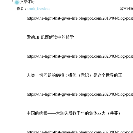
文章评论
作者：
truth_freedom
留言时间：2
https://the-light-that-gives-life.blogspot.com/2019/04/blog-pos
爱德加·凯西解读中的哲学
https://the-light-that-gives-life.blogspot.com/2020/03/blog-pos
人类一切问题的病根：撒但（意识）是这个世界的王
https://the-light-that-gives-life.blogspot.com/2020/03/blog-p
中国的病根——大道失后数千年的集体业力（共罪）
https://the-light-that-gives-life.blogspot.com/2020/03/blog-pos