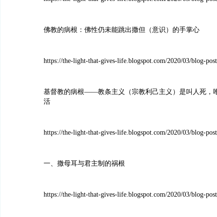
佛教的病根：佛性仍未能跳出撒但（意识）的手掌心
https://the-light-that-gives-life.blogspot.com/2020/03/blog-pos
基督教的病根——教条主义（宗教利己主义）是叫人死，
活
https://the-light-that-gives-life.blogspot.com/2020/03/blog-pos
一、撒母耳与君主制的祸根
https://the-light-that-gives-life.blogspot.com/2020/03/blog-pos