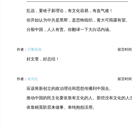
---------------------------------------------------------------------
乱说，要啥子新理论，有文化容易，有血气难！
你开始认为中共是黑帮，是恐怖组织，黄大可雨露有望。
分裂中国，人人有责。你翻译一下大白话内涵。
作者：
巴黎老高
留言时间：20
好文章，好总结！
作者：
俞先生
留言时间：20
应该将新创立的政治理论和思想传播到中国去。
推动中国的民主化要依靠有文化的人。那些没有文化的人
依靠精英阶层来做事。单纯抱怨没用。