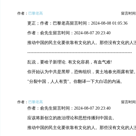
作者：
巴黎老高
留言时间：20
更正；作者：巴黎老高留言时间：2024-08-08 01:05:36
作者：俞先生留言时间：2024-08-07 20:23:40
推动中国的民主化要依靠有文化的人。那些没有文化的人
---------------------------------------------------------------------
乱说，要啥子新理论. 有文化容易，有血气难!
你开始认为中共是黑帮，恐怖组织，黄土地春光雨露有望
"分裂中国，人人有责"。你翻译一下大白话的内涵。
作者：
巴黎老高
留言时间：20
作者：俞先生留言时间：2024-08-07 20:23:40
应该将新创立的政治理论和思想传播到中国去。
推动中国的民主化要依靠有文化的人。那些没有文化的人