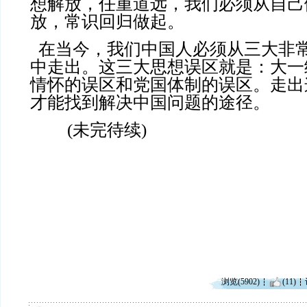
想解放，任重道远，我们必须从自己
放，常识回归做起。
在当今，我们中国人必须从三大非
中走出。这三大思想误区就是：大一
情怀的误区和党国体制的误区。走出
才能找到解决中国问题的途径。
(
未完待续
)
浏览(5902)
(11)