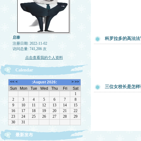
启泰
科罗拉多的高法法
注册日期: 2022-11-02
访问总量: 741,206 次
点击查看我的个人资料
Calendar
三位女校长是怎样
最新发布