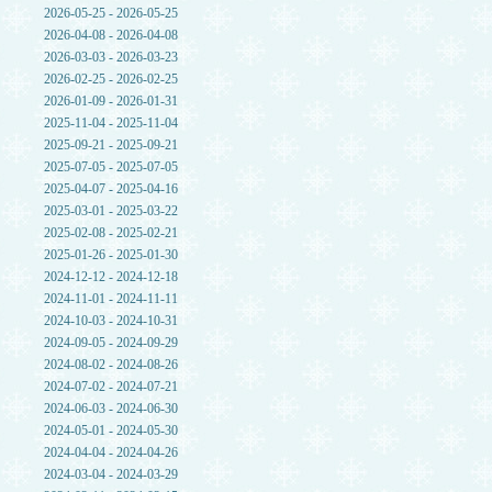
2026-05-25 - 2026-05-25
2026-04-08 - 2026-04-08
2026-03-03 - 2026-03-23
2026-02-25 - 2026-02-25
2026-01-09 - 2026-01-31
2025-11-04 - 2025-11-04
2025-09-21 - 2025-09-21
2025-07-05 - 2025-07-05
2025-04-07 - 2025-04-16
2025-03-01 - 2025-03-22
2025-02-08 - 2025-02-21
2025-01-26 - 2025-01-30
2024-12-12 - 2024-12-18
2024-11-01 - 2024-11-11
2024-10-03 - 2024-10-31
2024-09-05 - 2024-09-29
2024-08-02 - 2024-08-26
2024-07-02 - 2024-07-21
2024-06-03 - 2024-06-30
2024-05-01 - 2024-05-30
2024-04-04 - 2024-04-26
2024-03-04 - 2024-03-29