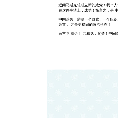
近闻马斯克想成立新的政党！我个人
在这件事情上，成功！简言之，是 中
中间选民，需要一个政党，一个组织者
鼎立， 才是更稳固的政治形态！
民主党 摆烂！ 共和党，贪婪！中间