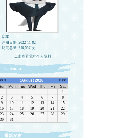
启泰
注册日期: 2022-11-02
访问总量: 740,557 次
点击查看我的个人资料
Calendar
最新发布