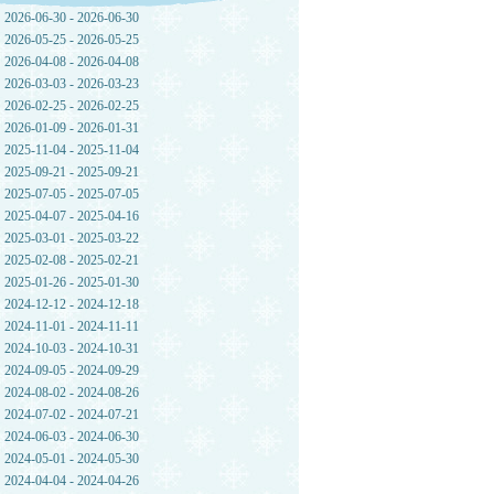
2026-06-30 - 2026-06-30
2026-05-25 - 2026-05-25
2026-04-08 - 2026-04-08
2026-03-03 - 2026-03-23
2026-02-25 - 2026-02-25
2026-01-09 - 2026-01-31
2025-11-04 - 2025-11-04
2025-09-21 - 2025-09-21
2025-07-05 - 2025-07-05
2025-04-07 - 2025-04-16
2025-03-01 - 2025-03-22
2025-02-08 - 2025-02-21
2025-01-26 - 2025-01-30
2024-12-12 - 2024-12-18
2024-11-01 - 2024-11-11
2024-10-03 - 2024-10-31
2024-09-05 - 2024-09-29
2024-08-02 - 2024-08-26
2024-07-02 - 2024-07-21
2024-06-03 - 2024-06-30
2024-05-01 - 2024-05-30
2024-04-04 - 2024-04-26