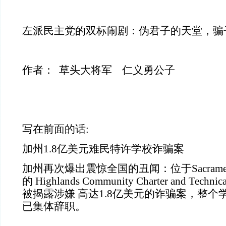
左派民主党的双标闹剧：伪君子的天堂，骗
作者： 草头大将军 仁义勇公子
写在前面的话:
加州1.8亿美元难民特许学校诈骗案
加州再次爆出震惊全国的丑闻：位于Sacramen
的 Highlands Community Charter and Technic
被揭露涉嫌 高达1.8亿美元的诈骗案，整
已集体辞职。