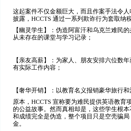
这起案件不仅金额巨大，而且作案手法令人
披露，HCCTS 通过一系列欺诈行为套取纳
【幽灵学生】：伪造阿富汗和乌克兰难民的
从未存在的课堂与学习记录；
【亲友高薪】：为家人、朋友安排六位数年
有实际工作内容；
【奢华开销】：以教育名义报销豪华旅行和
原本，HCCTS 宣称要为难民提供英语教育
的公益故事。然而真相却是，这些学生根本
和成绩完全是伪造，整个项目只是空壳骗局
金。