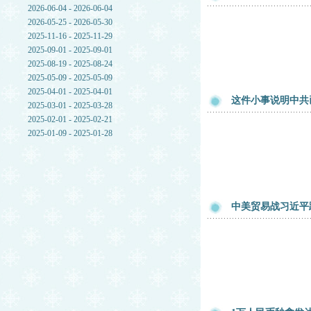
2026-06-04 - 2026-06-04
2026-05-25 - 2026-05-30
2025-11-16 - 2025-11-29
2025-09-01 - 2025-09-01
2025-08-19 - 2025-08-24
2025-05-09 - 2025-05-09
2025-04-01 - 2025-04-01
这件小事说明中共
2025-03-01 - 2025-03-28
2025-02-01 - 2025-02-21
2025-01-09 - 2025-01-28
中美贸易战习近平