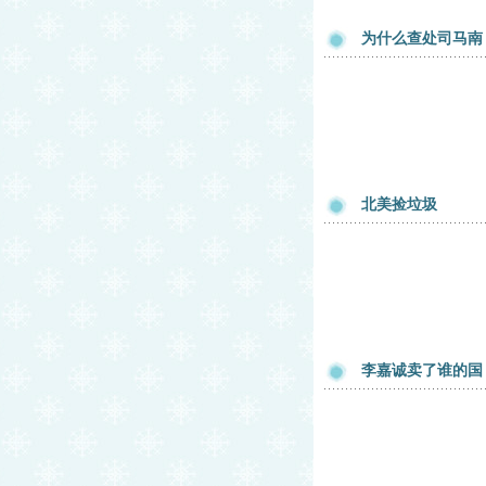
为什么查处司马南
北美捡垃圾
李嘉诚卖了谁的国