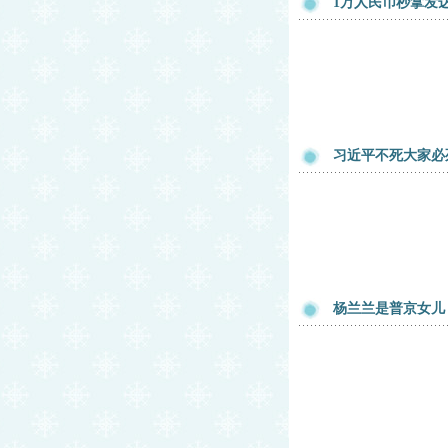
1万人民币秒拿发
习近平不死大家必
杨兰兰是普京女儿