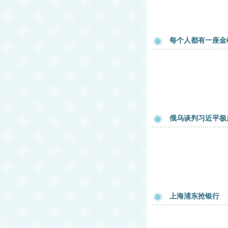
每个人都有一座金
俄乌谈判习近平极
上海浦东抢银行