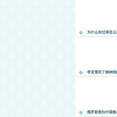
为什么你过得这么
李宜雪死了精神病
俄罗斯查扣中国集