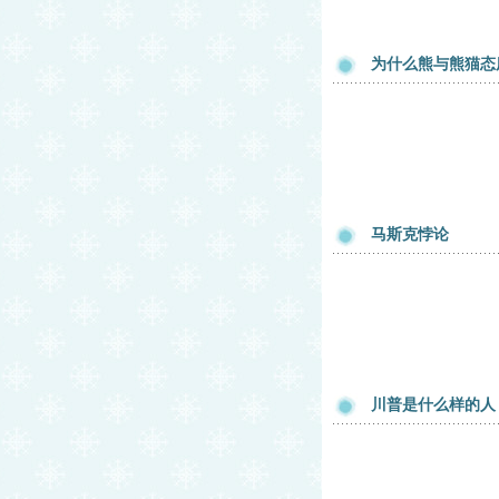
为什么熊与熊猫态
马斯克悖论
川普是什么样的人