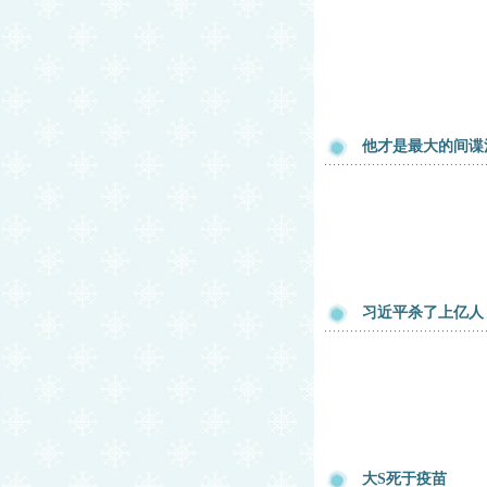
他才是最大的间谍
习近平杀了上亿人
大S死于疫苗