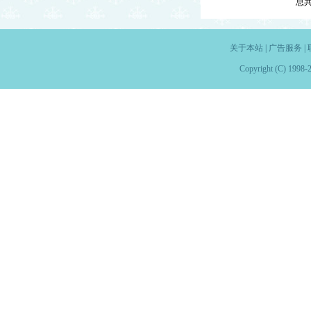
总
关于本站
|
广告服务
|
Copyright (C) 1998-2