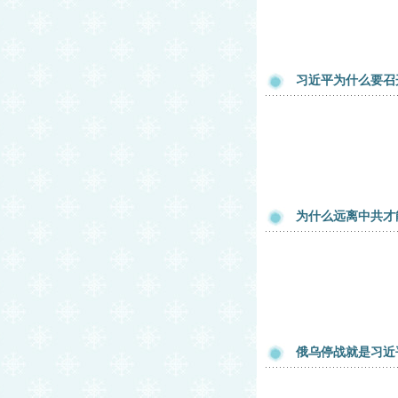
习近平为什么要召
为什么远离中共才
俄乌停战就是习近