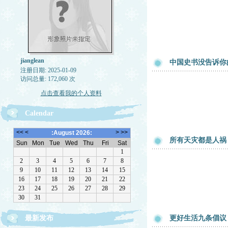
jianglean
中国史书没告诉你
注册日期: 2025-01-09
访问总量: 172,060 次
点击查看我的个人资料
Calendar
所有天灾都是人祸
最新发布
更好生活九条倡议