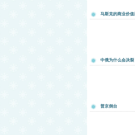
马斯克的商业价值
中俄为什么会决裂
普京倒台