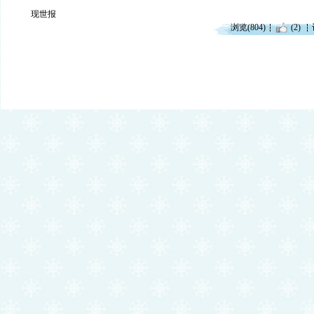
现世报
浏览(804)
(2)