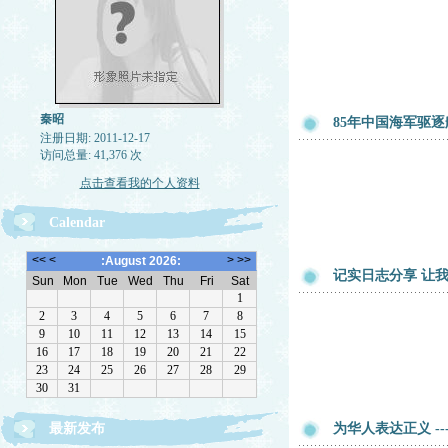
秦昭
85年中国海军驱
注册日期: 2011-12-17
访问总量: 41,376 次
点击查看我的个人资料
Calendar
记实日志分享 让
最新发布
为华人表达正义 -