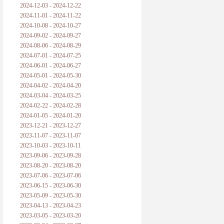
2024-12-03 - 2024-12-22
2024-11-01 - 2024-11-22
2024-10-08 - 2024-10-27
2024-09-02 - 2024-09-27
2024-08-06 - 2024-08-29
2024-07-01 - 2024-07-25
2024-06-01 - 2024-06-27
2024-05-01 - 2024-05-30
2024-04-02 - 2024-04-20
2024-03-04 - 2024-03-25
2024-02-22 - 2024-02-28
2024-01-05 - 2024-01-20
2023-12-21 - 2023-12-27
2023-11-07 - 2023-11-07
2023-10-03 - 2023-10-11
2023-09-06 - 2023-09-28
2023-08-20 - 2023-08-20
2023-07-06 - 2023-07-06
2023-06-15 - 2023-06-30
2023-05-09 - 2023-05-30
2023-04-13 - 2023-04-23
2023-03-05 - 2023-03-20