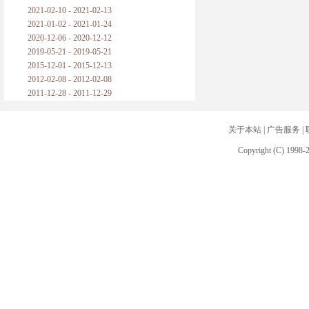
2021-02-10 - 2021-02-13
2021-01-02 - 2021-01-24
2020-12-06 - 2020-12-12
2019-05-21 - 2019-05-21
2015-12-01 - 2015-12-13
2012-02-08 - 2012-02-08
2011-12-28 - 2011-12-29
关于本站
|
广告服务
|
Copyright (C) 1998-2