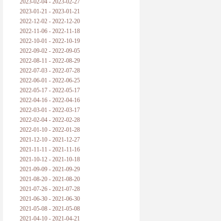
2023-02-04 - 2023-02-27
2023-01-21 - 2023-01-21
2022-12-02 - 2022-12-20
2022-11-06 - 2022-11-18
2022-10-01 - 2022-10-19
2022-09-02 - 2022-09-05
2022-08-11 - 2022-08-29
2022-07-03 - 2022-07-28
2022-06-01 - 2022-06-25
2022-05-17 - 2022-05-17
2022-04-16 - 2022-04-16
2022-03-01 - 2022-03-17
2022-02-04 - 2022-02-28
2022-01-10 - 2022-01-28
2021-12-10 - 2021-12-27
2021-11-11 - 2021-11-16
2021-10-12 - 2021-10-18
2021-09-09 - 2021-09-29
2021-08-20 - 2021-08-20
2021-07-26 - 2021-07-28
2021-06-30 - 2021-06-30
2021-05-08 - 2021-05-08
2021-04-10 - 2021-04-21