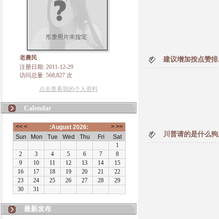
老農民
建议增加按点赞排
注册日期: 2011-12-29
访问总量: 568,827 次
点击查看我的个人资料
Calendar
川普请的是什么狗
最新发布