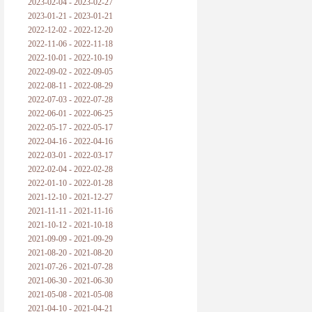
2023-02-04 - 2023-02-27
2023-01-21 - 2023-01-21
2022-12-02 - 2022-12-20
2022-11-06 - 2022-11-18
2022-10-01 - 2022-10-19
2022-09-02 - 2022-09-05
2022-08-11 - 2022-08-29
2022-07-03 - 2022-07-28
2022-06-01 - 2022-06-25
2022-05-17 - 2022-05-17
2022-04-16 - 2022-04-16
2022-03-01 - 2022-03-17
2022-02-04 - 2022-02-28
2022-01-10 - 2022-01-28
2021-12-10 - 2021-12-27
2021-11-11 - 2021-11-16
2021-10-12 - 2021-10-18
2021-09-09 - 2021-09-29
2021-08-20 - 2021-08-20
2021-07-26 - 2021-07-28
2021-06-30 - 2021-06-30
2021-05-08 - 2021-05-08
2021-04-10 - 2021-04-21