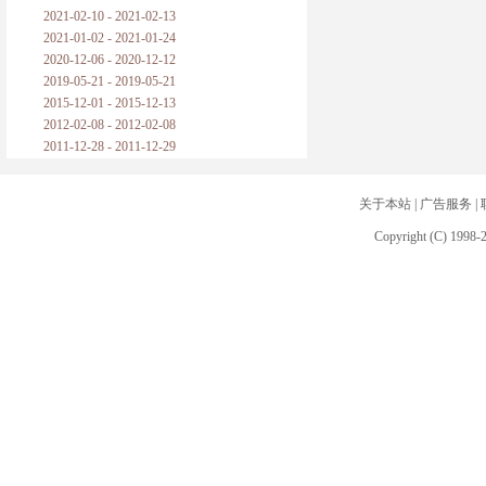
2021-02-10 - 2021-02-13
2021-01-02 - 2021-01-24
2020-12-06 - 2020-12-12
2019-05-21 - 2019-05-21
2015-12-01 - 2015-12-13
2012-02-08 - 2012-02-08
2011-12-28 - 2011-12-29
关于本站
|
广告服务
|
Copyright (C) 1998-2