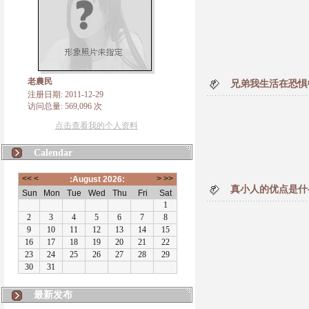
老農民
兄弟我生活在恐惧
注册日期: 2011-12-29
访问总量: 569,096 次
点击查看我的个人资料
Calendar
真小人的优点是什
最新发布