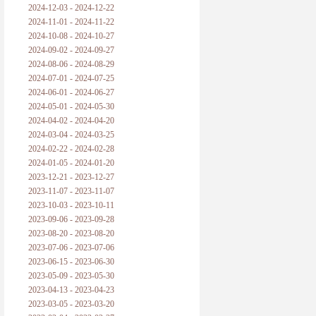
2024-12-03 - 2024-12-22
2024-11-01 - 2024-11-22
2024-10-08 - 2024-10-27
2024-09-02 - 2024-09-27
2024-08-06 - 2024-08-29
2024-07-01 - 2024-07-25
2024-06-01 - 2024-06-27
2024-05-01 - 2024-05-30
2024-04-02 - 2024-04-20
2024-03-04 - 2024-03-25
2024-02-22 - 2024-02-28
2024-01-05 - 2024-01-20
2023-12-21 - 2023-12-27
2023-11-07 - 2023-11-07
2023-10-03 - 2023-10-11
2023-09-06 - 2023-09-28
2023-08-20 - 2023-08-20
2023-07-06 - 2023-07-06
2023-06-15 - 2023-06-30
2023-05-09 - 2023-05-30
2023-04-13 - 2023-04-23
2023-03-05 - 2023-03-20