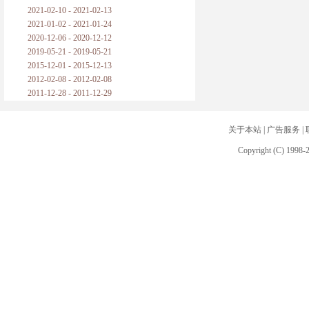
2021-02-10 - 2021-02-13
2021-01-02 - 2021-01-24
2020-12-06 - 2020-12-12
2019-05-21 - 2019-05-21
2015-12-01 - 2015-12-13
2012-02-08 - 2012-02-08
2011-12-28 - 2011-12-29
关于本站
|
广告服务
|
Copyright (C) 1998-2