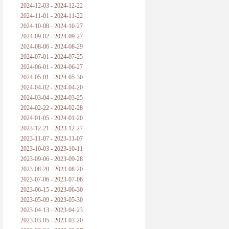
2024-12-03 - 2024-12-22
2024-11-01 - 2024-11-22
2024-10-08 - 2024-10-27
2024-09-02 - 2024-09-27
2024-08-06 - 2024-08-29
2024-07-01 - 2024-07-25
2024-06-01 - 2024-06-27
2024-05-01 - 2024-05-30
2024-04-02 - 2024-04-20
2024-03-04 - 2024-03-25
2024-02-22 - 2024-02-28
2024-01-05 - 2024-01-20
2023-12-21 - 2023-12-27
2023-11-07 - 2023-11-07
2023-10-03 - 2023-10-11
2023-09-06 - 2023-09-28
2023-08-20 - 2023-08-20
2023-07-06 - 2023-07-06
2023-06-15 - 2023-06-30
2023-05-09 - 2023-05-30
2023-04-13 - 2023-04-23
2023-03-05 - 2023-03-20