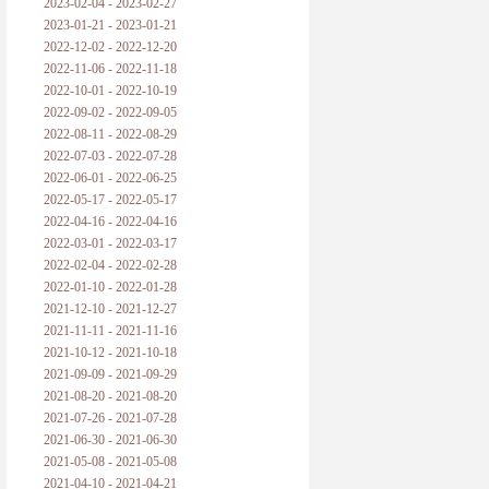
2023-02-04 - 2023-02-27
2023-01-21 - 2023-01-21
2022-12-02 - 2022-12-20
2022-11-06 - 2022-11-18
2022-10-01 - 2022-10-19
2022-09-02 - 2022-09-05
2022-08-11 - 2022-08-29
2022-07-03 - 2022-07-28
2022-06-01 - 2022-06-25
2022-05-17 - 2022-05-17
2022-04-16 - 2022-04-16
2022-03-01 - 2022-03-17
2022-02-04 - 2022-02-28
2022-01-10 - 2022-01-28
2021-12-10 - 2021-12-27
2021-11-11 - 2021-11-16
2021-10-12 - 2021-10-18
2021-09-09 - 2021-09-29
2021-08-20 - 2021-08-20
2021-07-26 - 2021-07-28
2021-06-30 - 2021-06-30
2021-05-08 - 2021-05-08
2021-04-10 - 2021-04-21