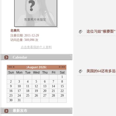
老農民
这位习姐“猴赛梨”
注册日期: 2011-12-29
访问总量: 569,096 次
点击查看我的个人资料
Calendar
美国的64还有多
最新发布