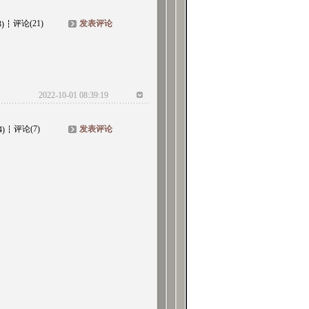
评论(21)
发表评论
3)
2022-10-01 08:39:19
评论(7)
发表评论
4)