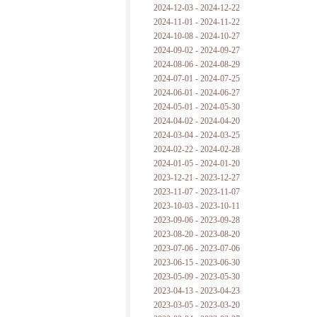
2024-12-03 - 2024-12-22
2024-11-01 - 2024-11-22
2024-10-08 - 2024-10-27
2024-09-02 - 2024-09-27
2024-08-06 - 2024-08-29
2024-07-01 - 2024-07-25
2024-06-01 - 2024-06-27
2024-05-01 - 2024-05-30
2024-04-02 - 2024-04-20
2024-03-04 - 2024-03-25
2024-02-22 - 2024-02-28
2024-01-05 - 2024-01-20
2023-12-21 - 2023-12-27
2023-11-07 - 2023-11-07
2023-10-03 - 2023-10-11
2023-09-06 - 2023-09-28
2023-08-20 - 2023-08-20
2023-07-06 - 2023-07-06
2023-06-15 - 2023-06-30
2023-05-09 - 2023-05-30
2023-04-13 - 2023-04-23
2023-03-05 - 2023-03-20