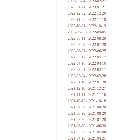
2023-02-04 - 2023-02-27
2023-01-21 - 2023-01-21
2022-12-02 - 2022-12-20
2022-11-06 - 2022-11-18
2022-10-01 - 2022-10-19
2022-09-02 - 2022-09-05
2022-08-11 - 2022-08-29
2022-07-03 - 2022-07-28
2022-06-01 - 2022-06-25
2022-05-17 - 2022-05-17
2022-04-16 - 2022-04-16
2022-03-01 - 2022-03-17
2022-02-04 - 2022-02-28
2022-01-10 - 2022-01-28
2021-12-10 - 2021-12-27
2021-11-11 - 2021-11-16
2021-10-12 - 2021-10-18
2021-09-09 - 2021-09-29
2021-08-20 - 2021-08-20
2021-07-26 - 2021-07-28
2021-06-30 - 2021-06-30
2021-05-08 - 2021-05-08
2021-04-10 - 2021-04-21