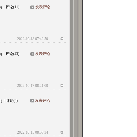
评论(11)
发表评论
9)
2022-10-18 07:42:50
评论(43)
发表评论
0)
2022-10-17 08:21:00
评论(4)
发表评论
1)
2022-10-15 08:58:34