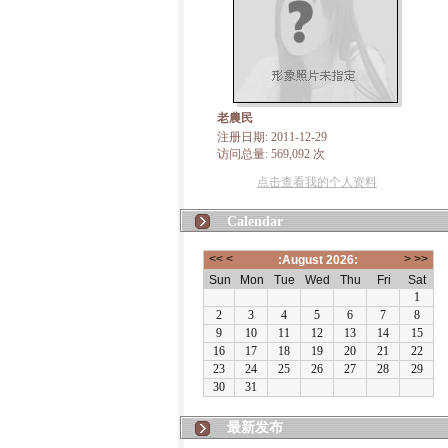
老農民
注册日期: 2011-12-29
访问总量: 569,092 次
点击查看我的个人资料
Calendar
最新发布