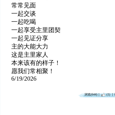
常常见面
一起交谈
一起吃喝
一起享受主里团契
一起见证分享
主的大能大力
这是主里家人
本来该有的样子！
愿我们常相聚！
6/19/2026
浏览(644)
(1)