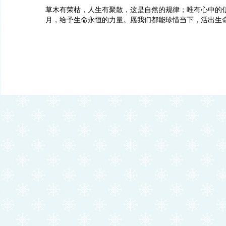
草木有荣枯，人生有聚散，这是自然的规律；唯有心中的
月，给予生命永恒的力量。愿我们都能珍惜当下，活出生