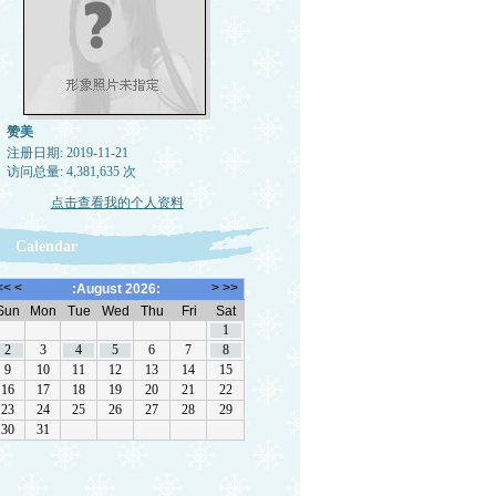
赞美
注册日期: 2019-11-21
访问总量: 4,381,635 次
点击查看我的个人资料
Calendar