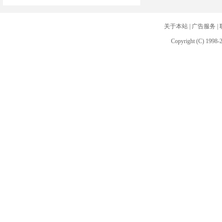
关于本站
|
广告服务
|
Copyright (C) 1998-2