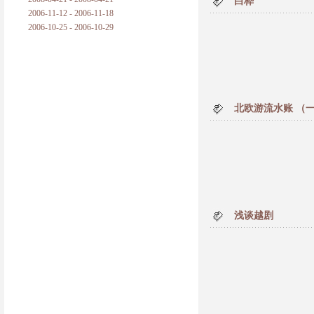
白桦
2006-11-12 - 2006-11-18
2006-10-25 - 2006-10-29
北欧游流水账 （
浅谈越剧