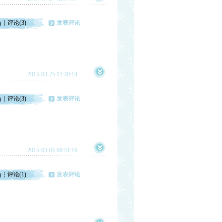
评论(3)
发表评论
)
2015-03-25 12:40:14
评论(3)
发表评论
)
2015-03-05 08:51:16
评论(1)
发表评论
)