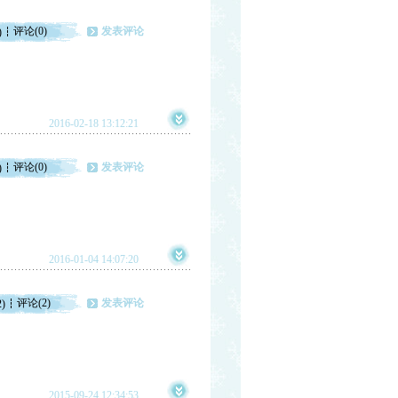
评论(0)
发表评论
)
2016-02-18 13:12:21
评论(0)
发表评论
)
2016-01-04 14:07:20
评论(2)
发表评论
2)
2015-09-24 12:34:53