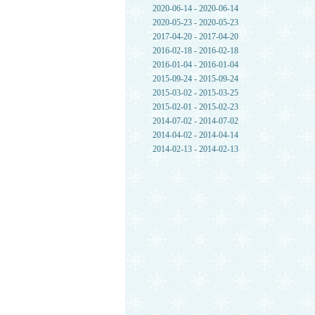
2020-06-14 - 2020-06-14
2020-05-23 - 2020-05-23
2017-04-20 - 2017-04-20
2016-02-18 - 2016-02-18
2016-01-04 - 2016-01-04
2015-09-24 - 2015-09-24
2015-03-02 - 2015-03-25
2015-02-01 - 2015-02-23
2014-07-02 - 2014-07-02
2014-04-02 - 2014-04-14
2014-02-13 - 2014-02-13