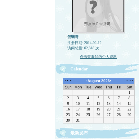
低调哥
注册日期: 2014-02-12
访问总量: 62,818 次
点击查看我的个人资料
Calendar
最新发布