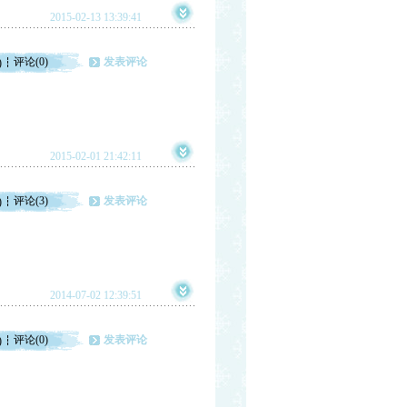
2015-02-13 13:39:41
评论(0)
发表评论
)
2015-02-01 21:42:11
评论(3)
发表评论
)
2014-07-02 12:39:51
评论(0)
发表评论
)