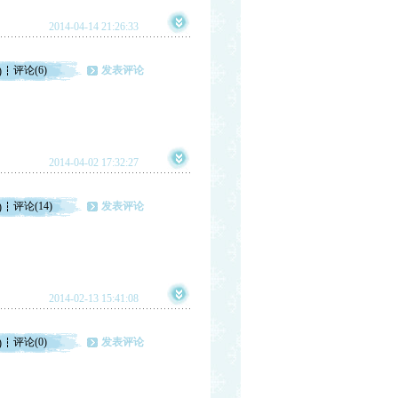
2014-04-14 21:26:33
评论(6)
发表评论
)
2014-04-02 17:32:27
评论(14)
发表评论
)
2014-02-13 15:41:08
评论(0)
发表评论
)