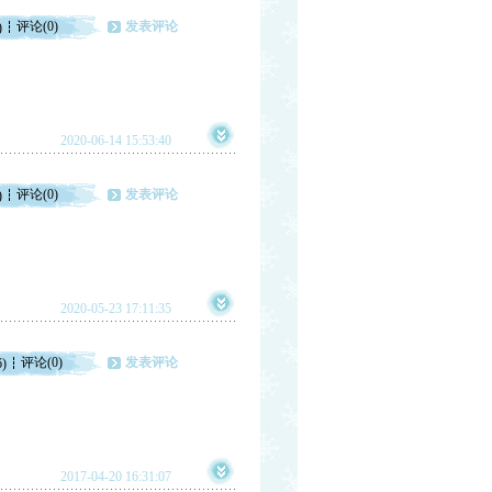
评论(0)
发表评论
)
2020-06-14 15:53:40
评论(0)
发表评论
)
2020-05-23 17:11:35
评论(0)
发表评论
6)
2017-04-20 16:31:07