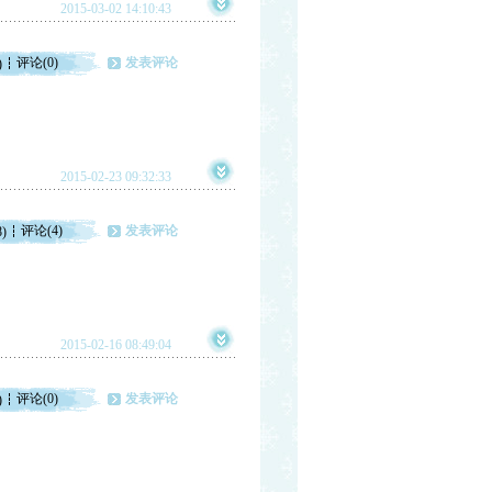
2015-03-02 14:10:43
评论(0)
发表评论
)
2015-02-23 09:32:33
评论(4)
发表评论
8)
2015-02-16 08:49:04
评论(0)
发表评论
)