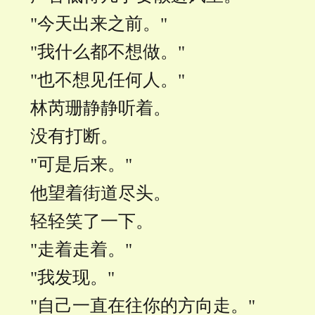
"今天出来之前。"
"我什么都不想做。"
"也不想见任何人。"
林芮珊静静听着。
没有打断。
"可是后来。"
他望着街道尽头。
轻轻笑了一下。
"走着走着。"
"我发现。"
"自己一直在往你的方向走。"