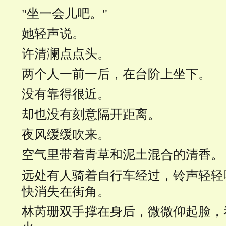
"坐一会儿吧。"
她轻声说。
许清澜点点头。
两个人一前一后，在台阶上坐下。
没有靠得很近。
却也没有刻意隔开距离。
夜风缓缓吹来。
空气里带着青草和泥土混合的清香。
远处有人骑着自行车经过，铃声轻轻
快消失在街角。
林芮珊双手撑在身后，微微仰起脸，