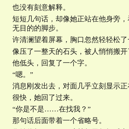
也没有刻意解释。
短短几句话，却像她正站在他身旁，
无目的的脚步。
许清澜望着屏幕，胸口忽然轻轻松了
像压了一整天的石头，被人悄悄搬开
他低头，回复了一个字。
“嗯。”
消息刚发出去，对面几乎立刻显示正
很快，她回了过来。
“你是不是……在找我？”
那句话后面带着一个省略号。