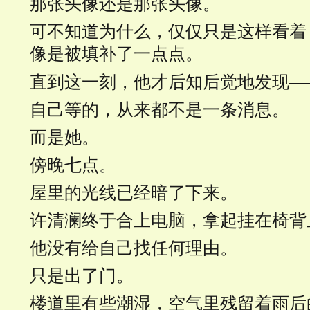
那张头像还是那张头像。
可不知道为什么，仅仅只是这样看着
像是被填补了一点点。
直到这一刻，他才后知后觉地发现—
自己等的，从来都不是一条消息。
而是她。
傍晚七点。
屋里的光线已经暗了下来。
许清澜终于合上电脑，拿起挂在椅背
他没有给自己找任何理由。
只是出了门。
楼道里有些潮湿，空气里残留着雨后