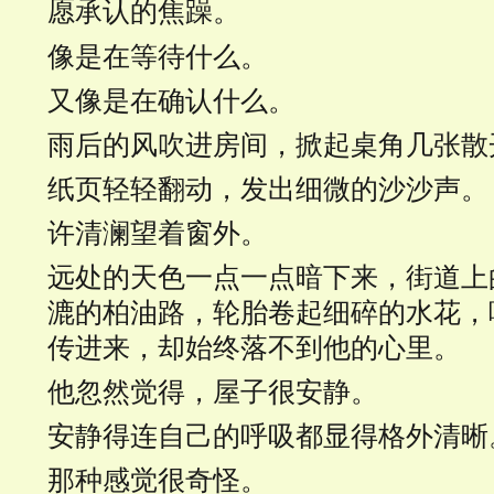
愿承认的焦躁。
像是在等待什么。
又像是在确认什么。
雨后的风吹进房间，掀起桌角几张散
纸页轻轻翻动，发出细微的沙沙声。
许清澜望着窗外。
远处的天色一点一点暗下来，街道上
漉的柏油路，轮胎卷起细碎的水花，
传进来，却始终落不到他的心里。
他忽然觉得，屋子很安静。
安静得连自己的呼吸都显得格外清晰
那种感觉很奇怪。