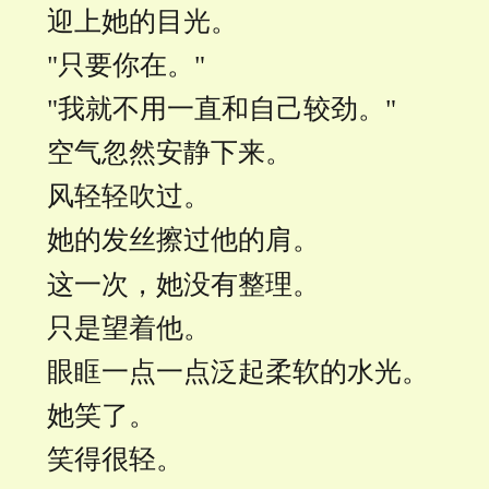
迎上她的目光。
"只要你在。"
"我就不用一直和自己较劲。"
空气忽然安静下来。
风轻轻吹过。
她的发丝擦过他的肩。
这一次，她没有整理。
只是望着他。
眼眶一点一点泛起柔软的水光。
她笑了。
笑得很轻。