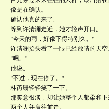
像是在确认。
确认他真的来了。
等到许清澜走近，她才轻声开口。
"今天的雨，好像下得特别久。"
许清澜抬头看了一眼已经放晴的天空
"嗯。"
他说。
"不过，现在停了。"
林芮珊轻轻笑了一下。
那笑意很淡，却让她整个人都柔和下
两个人并肩往前走。