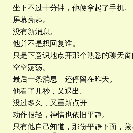
坐下不过十分钟，他便拿起了手机。
屏幕亮起。
没有新消息。
他并不是想回复谁。
只是下意识地点开那个熟悉的聊天窗
空空荡荡。
最后一条消息，还停留在昨天。
他看了几秒，又退出。
没过多久，又重新点开。
动作很轻，神情也依旧平静。
只有他自己知道，那份平静下面，藏