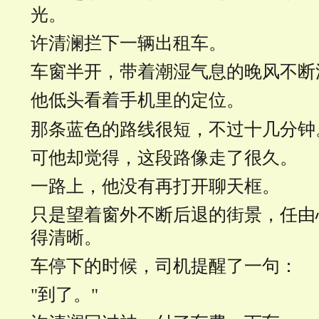
光。
许清澜拦下一辆出租车。
车窗半开，带着潮湿气息的晚风不断
他低头看着手机里的定位。
那条蓝色的路线很短，不过十几分钟
可他却觉得，这段路像走了很久。
一路上，他没有再打开聊天框。
只是望着窗外不断后退的街景，任由
得清晰。
车停下的时候，司机提醒了一句：
"到了。"