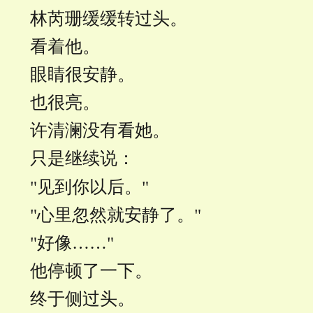
林芮珊缓缓转过头。
看着他。
眼睛很安静。
也很亮。
许清澜没有看她。
只是继续说：
"见到你以后。"
"心里忽然就安静了。"
"好像……"
他停顿了一下。
终于侧过头。