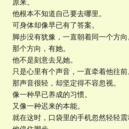
原来。
他根本不知道自己要去哪里。
可身体却像早已有了答案。
脚步没有犹豫，一直朝着同一个方向
那个方向，有她。
他不是刻意去见她。
只是心里有个声音，一直牵着他往前
那声音很轻，却坚定得不容忽视。
像一种早已养成的习惯。
又像一种迟来的本能。
就在这时，口袋里的手机忽然轻轻震