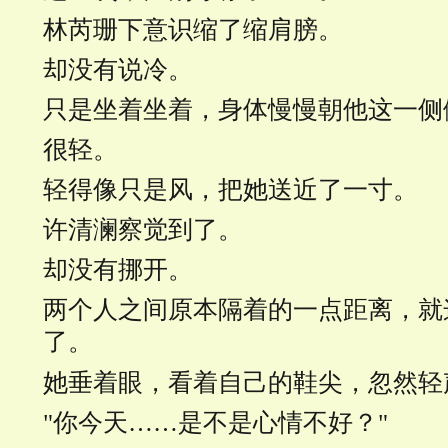
林芮珊下意识缩了缩肩膀。
却没有说冷。
只是坐着坐着，身体慢慢朝他这一侧
很轻。
轻得像只是风，把她送近了一寸。
许清澜察觉到了。
却没有挪开。
两个人之间原本隔着的一点距离，就
了。
她垂着眼，看着自己的鞋尖，忽然轻
"你今天……是不是心情不好？"