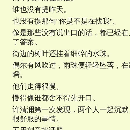
谁也没有提昨天。
也没有提那句"你是不是在找我"。
像是那些没有说出口的话，都已经在
了答案。
街边的树叶还挂着细碎的水珠。
偶尔有风吹过，雨珠便轻轻坠落，在
瞬。
他们走得很慢。
慢得像谁都舍不得先开口。
许清澜第一次发现，两个人一起沉默
很舒服的事情。