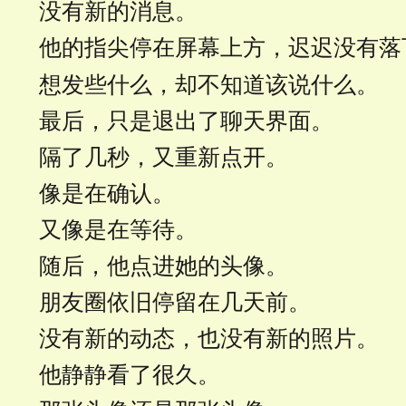
没有新的消息。
他的指尖停在屏幕上方，迟迟没有落
想发些什么，却不知道该说什么。
最后，只是退出了聊天界面。
隔了几秒，又重新点开。
像是在确认。
又像是在等待。
随后，他点进她的头像。
朋友圈依旧停留在几天前。
没有新的动态，也没有新的照片。
他静静看了很久。