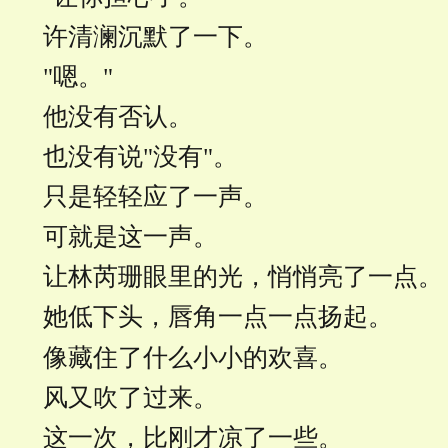
许清澜沉默了一下。
"嗯。"
他没有否认。
也没有说"没有"。
只是轻轻应了一声。
可就是这一声。
让林芮珊眼里的光，悄悄亮了一点。
她低下头，唇角一点一点扬起。
像藏住了什么小小的欢喜。
风又吹了过来。
这一次，比刚才凉了一些。