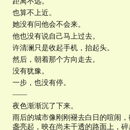
距离不远。
也算不上近。
她没有问他会不会来。
他也没有说自己马上过去。
许清澜只是收起手机，抬起头。
然后，朝着那个方向走去。
没有犹豫。
一步，也没有停。
——
夜色渐渐沉了下来。
雨后的城市像刚刚褪去白日的喧闹，
盏亮起，映在尚未干透的路面上，碎