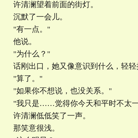
许清澜望着前面的街灯。
沉默了一会儿。
"有一点。"
他说。
"为什么？"
话刚出口，她又像意识到什么，轻轻
"算了。"
"如果你不想说，也没关系。"
"我只是……觉得你今天和平时不太一
许清澜低低笑了一声。
那笑意很浅。