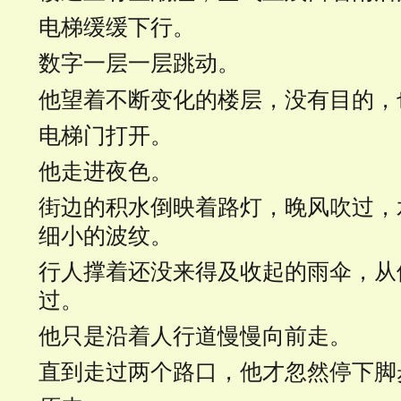
电梯缓缓下行。
数字一层一层跳动。
他望着不断变化的楼层，没有目的，
电梯门打开。
他走进夜色。
街边的积水倒映着路灯，晚风吹过，
细小的波纹。
行人撑着还没来得及收起的雨伞，从
过。
他只是沿着人行道慢慢向前走。
直到走过两个路口，他才忽然停下脚