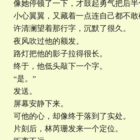
像她停顿了一下，才鼓起勇气把后半
小心翼翼，又藏着一点连自己都不敢
许清澜望着那行字，沉默了很久。
夜风吹过他的额发。
路灯把他的影子拉得很长。
终于，他低头敲下一个字。
“是。”
发送。
屏幕安静下来。
可他的心，却像终于落到了实处。
片刻后，林芮珊发来一个定位。