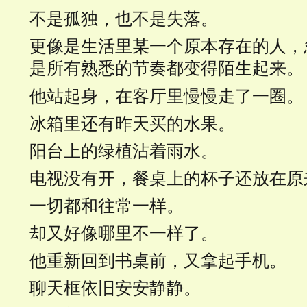
不是孤独，也不是失落。
更像是生活里某一个原本存在的人，
是所有熟悉的节奏都变得陌生起来。
他站起身，在客厅里慢慢走了一圈。
冰箱里还有昨天买的水果。
阳台上的绿植沾着雨水。
电视没有开，餐桌上的杯子还放在原
一切都和往常一样。
却又好像哪里不一样了。
他重新回到书桌前，又拿起手机。
聊天框依旧安安静静。