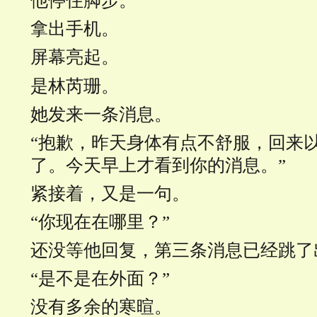
他停住脚步。
拿出手机。
屏幕亮起。
是林芮珊。
她发来一条消息。
“抱歉，昨天身体有点不舒服，回来
了。今天早上才看到你的消息。”
紧接着，又是一句。
“你现在在哪里？”
还没等他回复，第三条消息已经跳了
“是不是在外面？”
没有多余的寒暄。