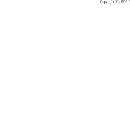
Copyright (C) 1998-2