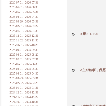
2026-07-01 - 2026-07-31
2026-06-01 - 2026-06-30
2026-05-01 - 2026-05-31
2026-04-01 - 2026-04-30
2026-03-29 - 2026-03-31
2026-02-01 - 2026-02-27
2026-01-01 - 2026-01-30
＜摩9: 1-15＞
2025-12-01 - 2025-12-31
2025-11-02 - 2025-11-30
2025-10-01 - 2025-10-26
2025-09-21 - 2025-09-30
2025-08-01 - 2025-08-29
2025-07-01 - 2025-07-31
2025-06-01 - 2025-06-30
2025-05-01 - 2025-05-30
＜主耶稣啊，我愿
2025-04-01 - 2025-04-30
2025-03-23 - 2025-03-31
2025-02-02 - 2025-02-28
2025-01-01 - 2025-01-31
2024-12-01 - 2024-12-31
2024-11-01 - 2024-11-29
2024-10-01 - 2024-10-31