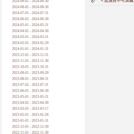
＜这预言不可加减
2024-09-01 - 2024-09-30
2024-08-01 - 2024-08-30
2024-07-01 - 2024-07-31
2024-06-02 - 2024-06-30
2024-05-01 - 2024-05-31
2024-04-01 - 2024-04-30
2024-03-01 - 2024-03-31
2024-02-01 - 2024-02-29
2024-01-01 - 2024-01-31
2023-12-01 - 2023-12-31
2023-11-01 - 2023-11-30
2023-10-01 - 2023-10-31
2023-09-01 - 2023-09-29
2023-08-01 - 2023-08-31
2023-07-02 - 2023-07-31
2023-06-01 - 2023-06-30
2023-05-01 - 2023-05-31
2023-04-02 - 2023-04-30
2023-03-01 - 2023-03-17
2023-02-01 - 2023-02-28
2023-01-01 - 2023-01-31
2022-12-01 - 2022-12-30
2022-11-01 - 2022-11-30