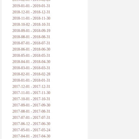
2019-01-01 - 2019-01-31
2018-12-01 - 2018-12-31
2018-11-01 - 2018-11-30
2018-10-02 - 2018-10-31
2018-09-01 - 2018-09-19
2018-08-01 - 2018-08-31
2018-07-01 - 2018-07-31
2018-06-01 - 2018-06-30
2018-05-01 - 2018-05-31
2018-04-01 - 2018-04-30
2018-03-01 - 2018-03-31
2018-02-01 - 2018-02-28
2018-01-01 - 2018-01-31
2017-12-01 - 2017-12-31
2017-11-01 - 2017-11-30
2017-10-01 - 2017-10-31
2017-09-01 - 2017-09-30
2017-08-01 - 2017-08-31
2017-07-01 - 2017-07-31
2017-06-12 - 2017-06-30
2017-05-01 - 2017-05-24
2017-04-01 - 2017-04-30