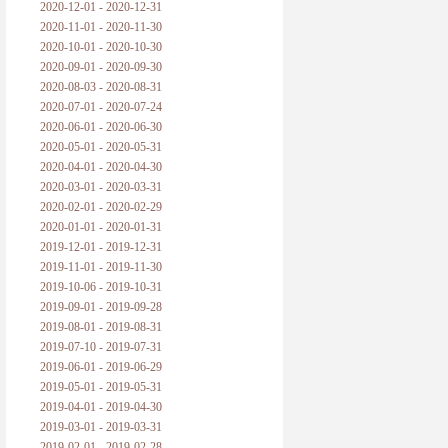
2020-12-01 - 2020-12-31
2020-11-01 - 2020-11-30
2020-10-01 - 2020-10-30
2020-09-01 - 2020-09-30
2020-08-03 - 2020-08-31
2020-07-01 - 2020-07-24
2020-06-01 - 2020-06-30
2020-05-01 - 2020-05-31
2020-04-01 - 2020-04-30
2020-03-01 - 2020-03-31
2020-02-01 - 2020-02-29
2020-01-01 - 2020-01-31
2019-12-01 - 2019-12-31
2019-11-01 - 2019-11-30
2019-10-06 - 2019-10-31
2019-09-01 - 2019-09-28
2019-08-01 - 2019-08-31
2019-07-10 - 2019-07-31
2019-06-01 - 2019-06-29
2019-05-01 - 2019-05-31
2019-04-01 - 2019-04-30
2019-03-01 - 2019-03-31
2019-02-01 - 2019-02-28