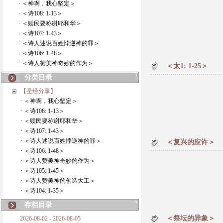
· ＜神啊，我心坚定＞
· ＜诗108: 1-13＞
· ＜赎民要称谢耶和华＞
· ＜诗107: 1-43＞
· ＜诗人述说百姓悖逆神的罪＞
· ＜诗106: 1-48＞
· ＜诗人赞美神奇妙的作为＞
＜太1: 1-25＞
分类目录
【圣经分享】
· ＜神啊，我心坚定＞
· ＜诗108: 1-13＞
· ＜赎民要称谢耶和华＞
· ＜诗107: 1-43＞
· ＜诗人述说百姓悖逆神的罪＞
＜复兴的应许＞
· ＜诗106: 1-48＞
· ＜诗人赞美神奇妙的作为＞
· ＜诗105: 1-45＞
· ＜诗人赞美神的创造大工＞
· ＜诗104: 1-35＞
存档目录
＜祭坛的异象＞
2026-08-02 - 2026-08-05