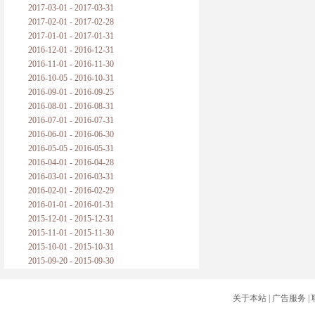
2017-03-01 - 2017-03-31
2017-02-01 - 2017-02-28
2017-01-01 - 2017-01-31
2016-12-01 - 2016-12-31
2016-11-01 - 2016-11-30
2016-10-05 - 2016-10-31
2016-09-01 - 2016-09-25
2016-08-01 - 2016-08-31
2016-07-01 - 2016-07-31
2016-06-01 - 2016-06-30
2016-05-05 - 2016-05-31
2016-04-01 - 2016-04-28
2016-03-01 - 2016-03-31
2016-02-01 - 2016-02-29
2016-01-01 - 2016-01-31
2015-12-01 - 2015-12-31
2015-11-01 - 2015-11-30
2015-10-01 - 2015-10-31
2015-09-20 - 2015-09-30
关于本站
|
广告服务
|