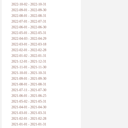
2022-10-02 - 2022-10-31
2022-09-01 - 2022-09-30
2022-08-01 - 2022-08-31
2022-07-01 - 2022-07-31
2022-06-01 - 2022-06-30
2022-05-01 - 2022-05-31
2022-04-03 - 2022-04-29
2022-03-01 - 2022-03-18
2022-02-01 - 2022-02-28
2022-01-02 - 2022-01-31
2021-12-01 - 2021-12-31
2021-11-01 - 2021-11-30
2021-10-01 - 2021-10-31
2021-09-01 - 2021-09-30
2021-08-01 - 2021-08-31
2021-07-11 - 2021-07-30
2021-06-01 - 2021-06-25
2021-05-02 - 2021-05-31
2021-04-01 - 2021-04-30
2021-03-01 - 2021-03-31
2021-02-01 - 2021-02-28
2021-01-01 - 2021-01-31