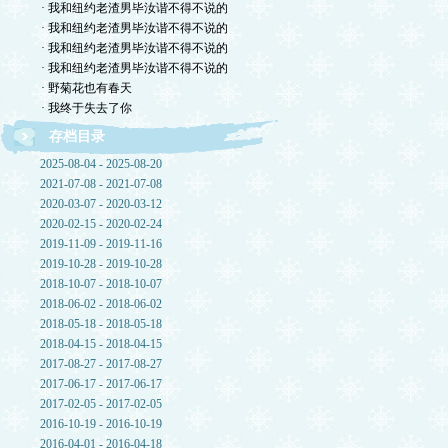
· 我和纽约老渣男毕汝谐不得不说的
· 我和纽约老渣男毕汝谐不得不说的
· 我和纽约老渣男毕汝谐不得不说的
· 我和纽约老渣男毕汝谐不得不说的
· 野菊花也有春天
· 我终于失去了你
存档目录
2025-08-04 - 2025-08-20
2021-07-08 - 2021-07-08
2020-03-07 - 2020-03-12
2020-02-15 - 2020-02-24
2019-11-09 - 2019-11-16
2019-10-28 - 2019-10-28
2018-10-07 - 2018-10-07
2018-06-02 - 2018-06-02
2018-05-18 - 2018-05-18
2018-04-15 - 2018-04-15
2017-08-27 - 2017-08-27
2017-06-17 - 2017-06-17
2017-02-05 - 2017-02-05
2016-10-19 - 2016-10-19
2016-04-01 - 2016-04-18