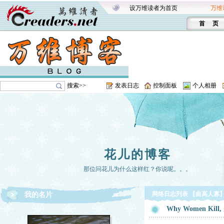
设万维读者为首页
万维
首 页
搜索>>
发表日志
控制面板
个人相册
花儿的博客
那位问花儿为什么这样红？你说呢。。。
网络日志列表 【曲高人寡
我的名片
Why Women K