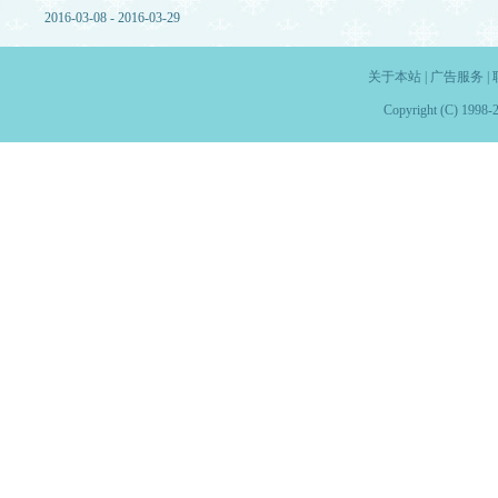
2016-03-08 - 2016-03-29
关于本站
|
广告服务
|
Copyright (C) 1998-2