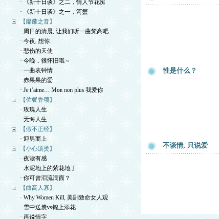
· 《新十日谈》之二，情人节花痴
· 《新十日谈》之一，河蟹
【靡蘼之音】
· 周日的清晨, 让我们听一曲梵高吧
· 今夜, 想你
· 悲伤的天使
· 今晚，很怀旧哦～
· 一曲表钟情
性是什么？
· 赤果果的爱
· Je t’aime… Mon non plus 我爱你
【佐餐香颂】
· 玫瑰人生
· 无悔人生
【假不正经】
· 迎男而上
不谈情, 只说爱
【小心汤烫】
· 夜读有感
· 水泥地上的紫花地丁
· 你可曾泪流满面？
【曲高人寡】
· Why Women Kill, 美剧致命女人观
· 雪中送炭vs锦上添花
· 再说情字