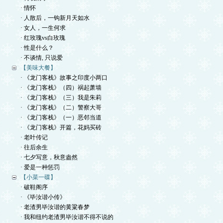
· 情怀
· 人散后，一钩新月天如水
· 女人，一生何求
· 红玫瑰vs白玫瑰
· 性是什么？
· 不谈情, 只说爱
【美味大餐】
· 《龙门客栈》故事之印度小两口
· 《龙门客栈》（四）祸起萧墙
· 《龙门客栈》（三）我是朱莉
· 《龙门客栈》（二）警察大哥
· 《龙门客栈》（一）恶邻当道
· 《龙门客栈》开篇，花妈买砖
· 老叶传记
· 往后余生
· 七夕写意，秋意盎然
· 爱是一种惩罚
【小菜一碟】
· 破鞋阁序
· 《毕汝谐小传》
· 老渣男毕汝谐的黄粱春梦
· 我和纽约老渣男毕汝谐不得不说的