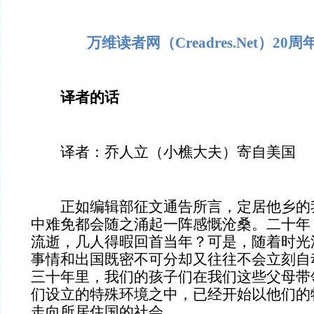
万维读者网（Creadres.Net）20
译者的话
译者：乔人立（小樵大夫）寄自美国
正如编辑部征文通告所言，定居他乡的
中难免都会随之涌起一阵感慨沧桑。二十年
流逝，几人得暇回首当年？可是，随着时光
事情和出国既密不可分却又往往不会立刻自
三十年里，我们的孩子们在我们这些父母带
们设立的特殊环境之中，已经开始以他们的
走向所居住国的社会。