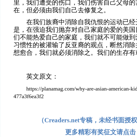
里，我们遭受的伤口，我们伤害自己父母的
在，但必须由我们自己去修复之。
在我们族裔中消除自我仇恨的运动已经
是，在强迫我们抛弃对自己家庭的爱的美国
们不能热爱自己的家庭，我们就不可能做到
习惯性的被灌输了反亚裔的观点，断然消除
想愈合，我们就必须消除之。我们的生存有
英文原文：
https://planamag.com/why-are-asian-american-kid
477a3f6ea3f2
（Creaders.net专稿，未经书面
更多精彩有奖征文请点击