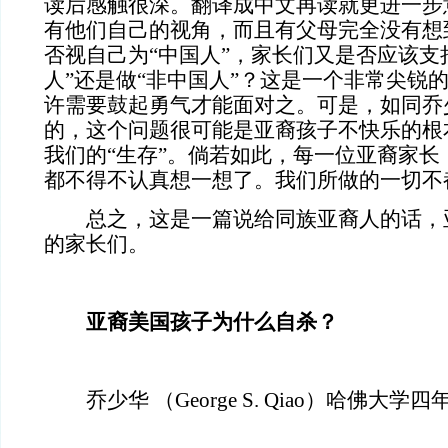
读后感触很深。翻译成中文再读就更进一步
有他们自己的视角，而且有父母完全没有想
否视自己为“中国人”，家长们又是否应该支
人”还是做“非中国人”？这是一个非常尖锐
许需要鼓起勇气才能面对之。可是，如同乔
的，这个问题很可能是亚裔孩子不快乐的根
我们的“生存”。倘若如此，每一位亚裔家长
都不得不认真想一想了。我们所做的一切不
总之，这是一篇说给同族亚裔人的话，
的家长们。
亚裔美国孩子为什么自杀？
乔少华 （George S. Qiao）哈佛大学