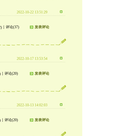
2022-10-22 13:51:29
评论(37)
发表评论
2)
2022-10-17 13:53:54
评论(20)
发表评论
)
2022-10-13 14:02:03
评论(20)
发表评论
)