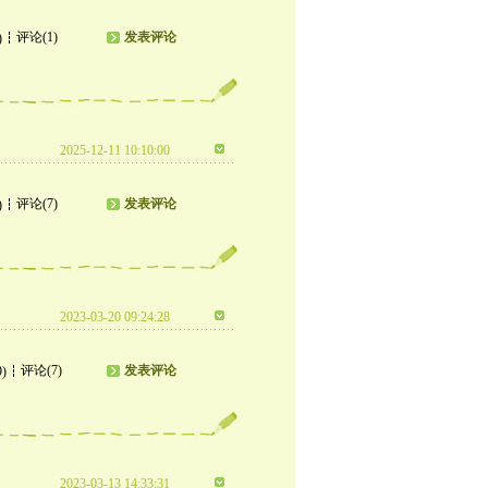
评论(1)
发表评论
)
2025-12-11 10:10:00
评论(7)
发表评论
)
2023-03-20 09:24:28
评论(7)
发表评论
9)
2023-03-13 14:33:31