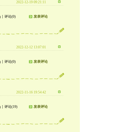
2022-12-19 09:21:11
评论(0)
发表评论
)
2022-12-12 13:07:01
评论(0)
发表评论
)
2022-11-16 19:54:42
评论(19)
发表评论
)