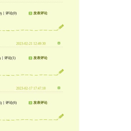
评论(0)
发表评论
0)
2023-02-21 12:49:30
评论(1)
发表评论
)
2023-02-17 17:47:18
评论(6)
发表评论
3)