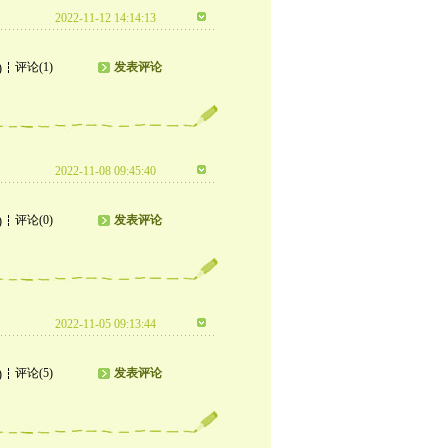
2022-11-12 14:14:13
评论(1)
发表评论
)
2022-11-08 09:45:40
评论(0)
发表评论
)
2022-11-05 09:13:44
评论(5)
发表评论
)