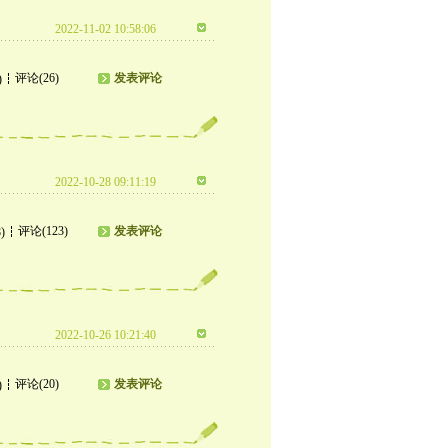
2022-11-02 10:58:06
评论(26)
发表评论
)
2022-10-28 09:11:19
评论(123)
发表评论
)
2022-10-26 10:21:40
评论(20)
发表评论
)