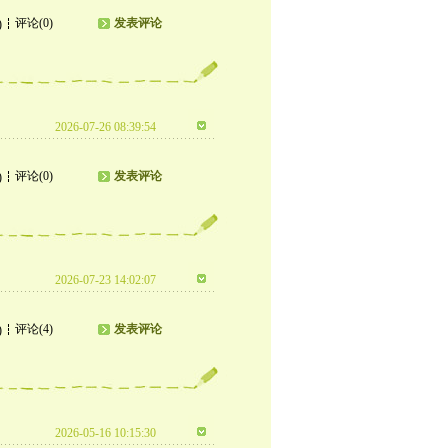
评论(0)
发表评论
)
2026-07-26 08:39:54
评论(0)
发表评论
)
2026-07-23 14:02:07
评论(4)
发表评论
)
2026-05-16 10:15:30