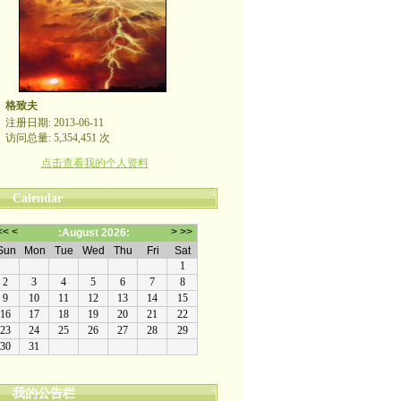
格致夫
注册日期: 2013-06-11
访问总量: 5,354,451 次
点击查看我的个人资料
Calendar
我的公告栏