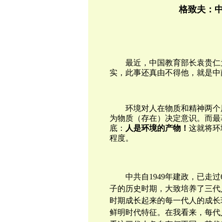
格致夫：
最近，中国教育部长袁贵仁
实，此事还真由不得他，就是中
环境对人在物质和精神两个
为物质（存在）决定意识。而最
底：
人是环境的产物！
这就将环
程度。
中共自1949年建政，已走
子的历史时期，大致培养了三代
时期成长起来的每一代人的成长
鲜明时代特征。在我看来，每代