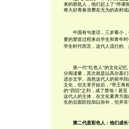
来的那批人，他们赶上了“停课
将大好青春浪费在无为的农村或
中国有句老话，三岁看小，
要的塑造过程来自学生和青年时
学生时代而言，这代人流行的、
第一代“红色人”的文化记
分阅读量，其次就是以高尔基们
进步文学。虽然这代人的前半段
文化，但文革开始后，“帝王将
的“四旧”之列，成了禁地！甚
这代人的主体，在文化素养方面
生的后面阶段加以弥补，但并非
第二代是彩色人：他们成长于