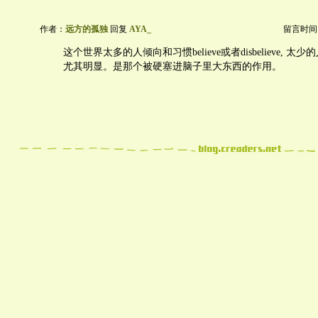
作者：
远方的孤独
回复
AYA_
留言时间：20
这个世界太多的人倾向和习惯believe或者disbelieve, 太少
尤其明显。是那个被硬塞进脑子里大东西的作用。