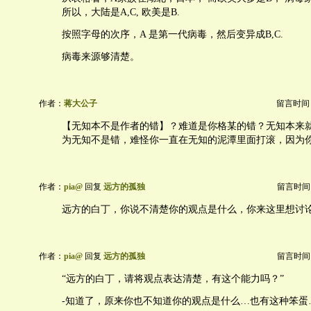
所以，大陆是A,C, 欧美是B.
按照字母的次序，A 是第一代病毒，然后变异成B,C.
病毒来源够清楚。
作者：
蒋大公子
留言时间：20
【无知本不是作者的错】？难道是你格某的错？无知本来
为无知不是错，难怪你一直在无知的泥潭里面打滚，因为
作者：
pia@
回复
远方的孤独
留言时间：20
远方的白丁，你说不清楚你的观点是什么，你来这里想讨
作者：
pia@
回复
远方的孤独
留言时间：20
“远方的白丁，请将观点表达清楚，有这个能力吗？”
-知道了，原来你也不知道你的观点是什么…也有这种笨蛋