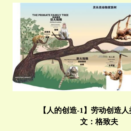
【人的创造-1】劳动创造人
文：格致夫