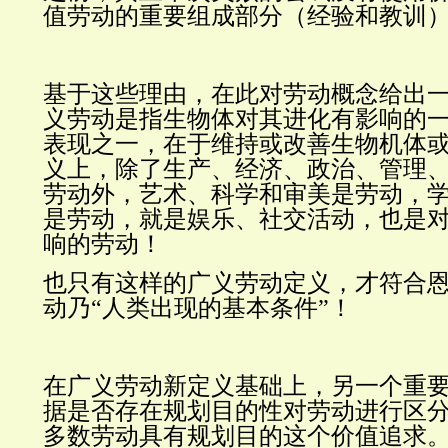
值劳动的重要组成部分（经验和教训
基于这些理由，在此对劳动概念给出
义劳动是指生物体对其进化有影响的
表现之一，在于维持或改善生物机体
义上，除了生产、经济、政治、管理
劳动外，艺术、科学和审美是劳动，
是劳动，就是娱乐、社交活动，也是
响的劳动！
也只有这样的广义劳动定义，才符合
动乃“人类出现的基本条件”！
在广义劳动新定义基础上，另一个重
据是否存在规划目的性对劳动进行区
多数劳动具有规划目的这个价值追求