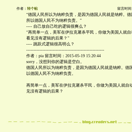
作者：
转个帖
留言时间：20
“德国人民所以为纳粹负责，是因为德国人民就是纳粹。德
所以德国人民不为纳粹负责。”
---- 自己放自己吃的逻辑很爽么？
“再简单一点，美军在伊拉克屠杀平民，你做为美国人就自
看见没有逻辑的后果？”
---- 跳跃式逻辑很高明么？
-----------------------------------------------------
作者：pia 留言时间：2015-05-19 15:20:44
sorry，没想到你的逻辑是空白。
德国人民所以为纳粹负责，是因为德国人民就是纳粹。德
以德国人民不为纳粹负责。
再简单一点，美军在伊拉克屠杀平民，你做为美国人就自
见没有逻辑的后果？