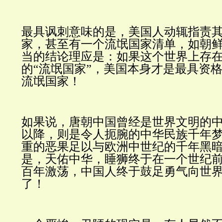
最具讽刺意味的是，美国人动辄指责
家，甚至有一个流氓国家清单，如朝
当的结论理应是：如果这个世界上存
的“流氓国家”，美国本身才是最具资
流氓国家！
如果说，唐朝中国曾经是世界文明的
以降，则是令人扼腕的中华民族千年
重的恶果足以与欧洲中世纪的千年黑
是，天佑中华，睡狮终于在一个世纪
百年激荡，中国人终于鼓足勇气向世
了！