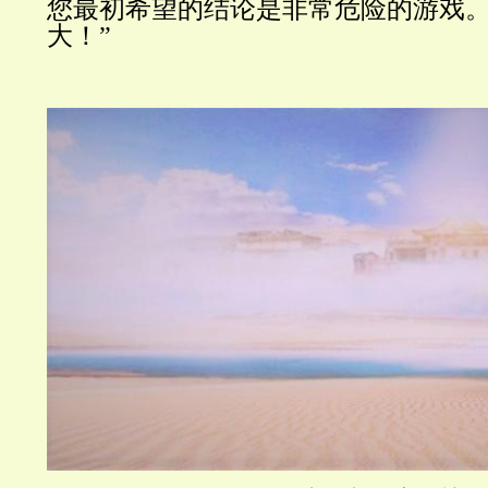
您最初希望的结论是非常危险的游戏
大！
”